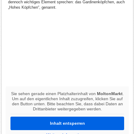
dennoch wichtiges Element sprechen: das Gardinenköpfchen, auch
„Hohes Köpfchen“, genannt.
Sie sehen gerade einen Platzhalterinhalt von
MoltonMarkt
.
Um auf den eigentlichen Inhalt zuzugreifen, klicken Sie auf
den Button unten. Bitte beachten Sie, dass dabei Daten an
Drittanbieter weitergegeben werden.
Inhalt entsperren