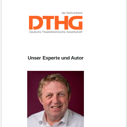
Unser Experte und Autor