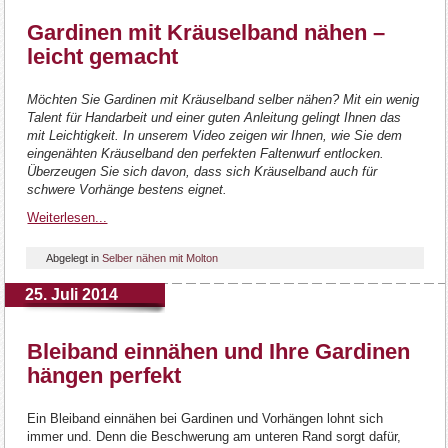
Gardinen mit Kräuselband nähen –
leicht gemacht
Möchten Sie Gardinen mit Kräuselband selber nähen? Mit ein wenig
Talent für Handarbeit und einer guten Anleitung gelingt Ihnen das
mit Leichtigkeit. In unserem Video zeigen wir Ihnen, wie Sie dem
eingenähten Kräuselband den perfekten Faltenwurf entlocken.
Überzeugen Sie sich davon, dass sich Kräuselband auch für
schwere Vorhänge bestens eignet.
Weiterlesen...
Abgelegt in
Selber nähen mit Molton
25. Juli 2014
Bleiband einnähen und Ihre Gardinen
hängen perfekt
Ein Bleiband einnähen bei Gardinen und Vorhängen lohnt sich
immer und. Denn die Beschwerung am unteren Rand sorgt dafür,