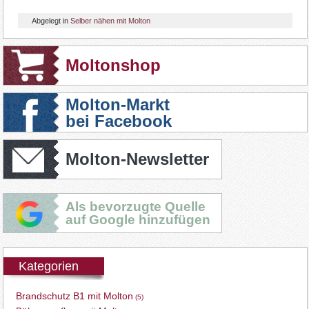
Abgelegt in
Selber nähen mit Molton
Moltonshop
Molton-Markt
bei Facebook
Molton-Newsletter
Als bevorzugte Quelle
auf Google hinzufügen
Kategorien
Brandschutz B1 mit Molton
(5)