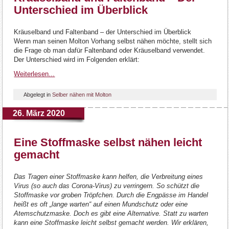
Unterschied im Überblick
Kräuselband und Faltenband – der Unterschied im Überblick
Wenn man seinen Molton Vorhang selbst nähen möchte, stellt sich
die Frage ob man dafür Faltenband oder Kräuselband verwendet.
Der Unterschied wird im Folgenden erklärt:
Weiterlesen...
Abgelegt in
Selber nähen mit Molton
26. März 2020
Eine Stoffmaske selbst nähen leicht
gemacht
Das Tragen einer Stoffmaske kann helfen, die Verbreitung eines
Virus (so auch das Corona-Virus) zu verringern. So schützt die
Stoffmaske vor groben Tröpfchen. Durch die Engpässe im Handel
heißt es oft „lange warten“ auf einen Mundschutz oder eine
Atemschutzmaske. Doch es gibt eine Alternative. Statt zu warten
kann eine Stoffmaske leicht selbst gemacht werden. Wir erklären,