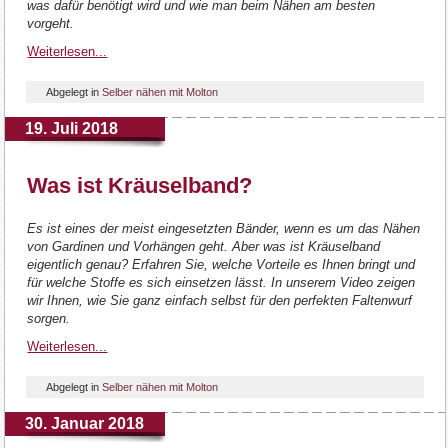
was dafür benötigt wird und wie man beim Nähen am besten
vorgeht.
Weiterlesen...
Abgelegt in
Selber nähen mit Molton
19. Juli 2018
Was ist Kräuselband?
Es ist eines der meist eingesetzten Bänder, wenn es um das Nähen
von Gardinen und Vorhängen geht. Aber was ist Kräuselband
eigentlich genau? Erfahren Sie, welche Vorteile es Ihnen bringt und
für welche Stoffe es sich einsetzen lässt. In unserem Video zeigen
wir Ihnen, wie Sie ganz einfach selbst für den perfekten Faltenwurf
sorgen.
Weiterlesen...
Abgelegt in
Selber nähen mit Molton
30. Januar 2018