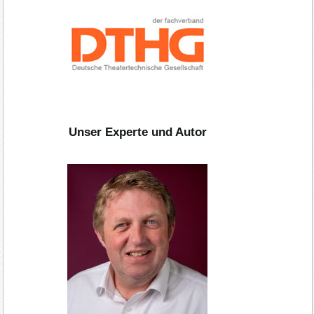
Unser Experte und Autor