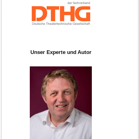
Unser Experte und Autor