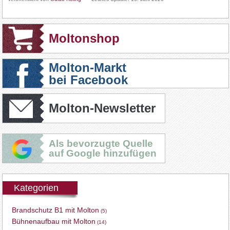
Moltonshop
Molton-Markt
bei Facebook
Molton-Newsletter
Als bevorzugte Quelle
auf Google hinzufügen
Kategorien
Brandschutz B1 mit Molton
(5)
Bühnenaufbau mit Molton
(14)