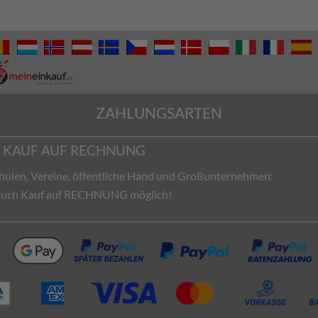
ZAHLUNGSARTEN
KAUF AUF RECHNUNG
hulen, Vereine, öffentliche Hand und Großunternehmen:
 auch Kauf auf RECHNUNG möglich!