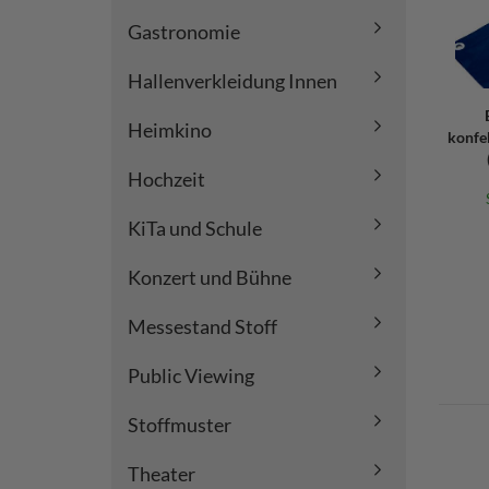
Gastronomie
Hallenverkleidung Innen
Heimkino
konfe
Hochzeit
KiTa und Schule
Konzert und Bühne
Messestand Stoff
Public Viewing
Stoffmuster
Theater