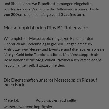
und überall dort, wo Brandbestimmungen eingehalten
werden müssen. Wir liefern die Ballenware in einer
Breite
von 200 cm
und einer Länge von
50 Laufmetern
.
Messeteppichboden Rips B1 Rollenware
Wir empfehlen Messeteppich in ganzen Ballen für den
Gebrauch als Bodenbelag in großen Längen am Stück.
Vielnutzer wie Messe- und Eventveranstalter sparen so eine
Menge Geld beim Teppich als Rolle. Mit Messeteppich als
Rolle haben Sie die Möglichkeit, flexibel auch verschiedene
Teppichlängen selbst zuzuschneiden.
Die Eigenschaften unseres Messeteppich Rips auf
einen Blick:
Material: Polypropylen, rückseitig
wasserabweisend imprägniert