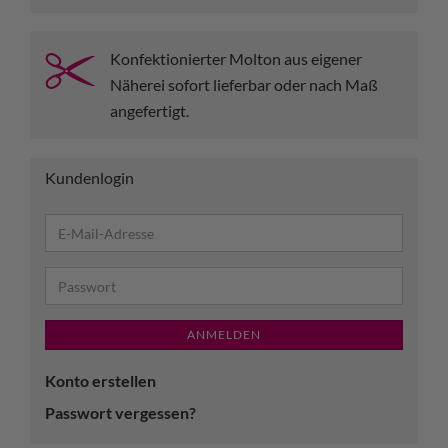
Konfektionierter Molton aus eigener
Näherei sofort lieferbar oder nach Maß
angefertigt.
Kundenlogin
ANMELDEN
Konto erstellen
Passwort vergessen?