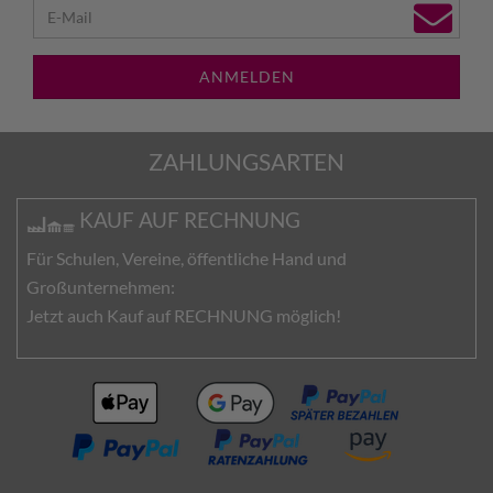
ANMELDEN
ZAHLUNGSARTEN
KAUF AUF RECHNUNG
Für Schulen, Vereine, öffentliche Hand und
Großunternehmen:
Jetzt auch Kauf auf RECHNUNG möglich!