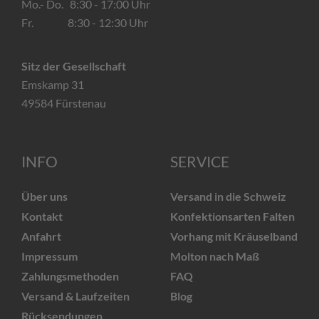
Mo.- Do. 8:30 - 17:00 Uhr
Fr. 8:30 - 12:30 Uhr
Sitz der Gesellschaft
Emskamp 31
49584 Fürstenau
INFO
SERVICE
Über uns
Versand in die Schweiz
Kontakt
Konfektionsarten Falten
Anfahrt
Vorhang mit Kräuselband
Impressum
Molton nach Maß
Zahlungsmethoden
FAQ
Versand & Laufzeiten
Blog
Rücksendungen