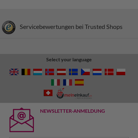
Servicebewertungen bei Trusted Shops
Select your language
NEWSLETTER-ANMELDUNG