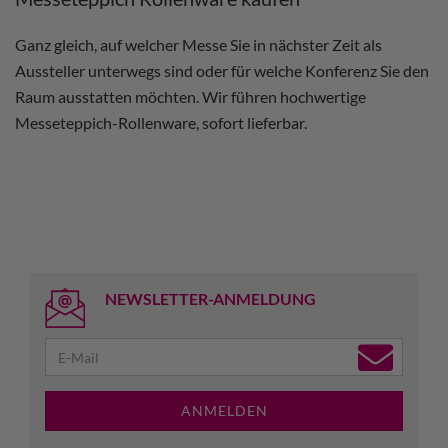
Ganz gleich, auf welcher Messe Sie in nächster Zeit als
Aussteller unterwegs sind oder für welche Konferenz Sie den
Raum ausstatten möchten. Wir führen hochwertige
Messeteppich-Rollenware, sofort lieferbar.
NEWSLETTER-ANMELDUNG
ANMELDEN