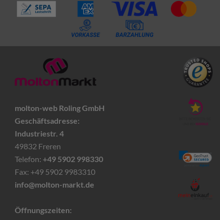
molton-web Roling GmbH
Geschäftsadresse:
Industriestr. 4
49832 Freren
Telefon:
+49 5902 998330
Fax: +49 5902 9983310
info@molton-markt.de
Öffnungszeiten: