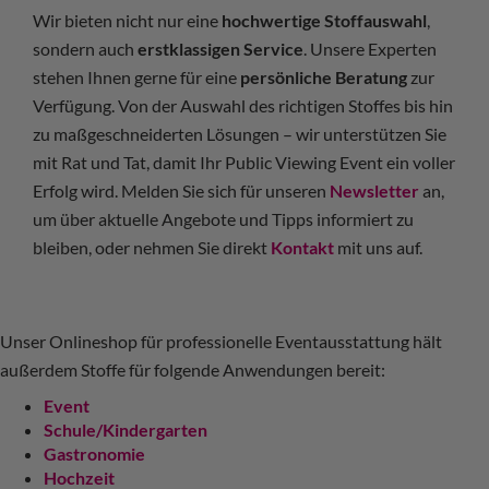
Wir bieten nicht nur eine
hochwertige Stoffauswahl
,
sondern auch
erstklassigen Service
. Unsere Experten
stehen Ihnen gerne für eine
persönliche Beratung
zur
Verfügung. Von der Auswahl des richtigen Stoffes bis hin
zu maßgeschneiderten Lösungen – wir unterstützen Sie
mit Rat und Tat, damit Ihr Public Viewing Event ein voller
Erfolg wird. Melden Sie sich für unseren
Newsletter
an,
um über aktuelle Angebote und Tipps informiert zu
bleiben, oder nehmen Sie direkt
Kontakt
mit uns auf.
Unser Onlineshop für professionelle Eventausstattung hält
außerdem Stoffe für folgende Anwendungen bereit:
Event
Schule/Kindergarten
Gastronomie
Hochzeit