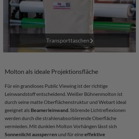
Transporttaschen
Molton als ideale Projektionsfläche
Für ein grandioses Public Viewing ist der richtige
Leinwandstoff entscheidend. Weißer Bühnenmolton ist
durch seine matte Oberflächenstruktur und Webart ideal
geeignet als
Beamerleinwand
. Störende Lichtreflexionen
werden durch die strahlenabsorbierende Oberfläche
vermieden. Mit dunklen Molton Vorhängen lässt sich
Sonnenlicht aussperren
und für eine
effektive