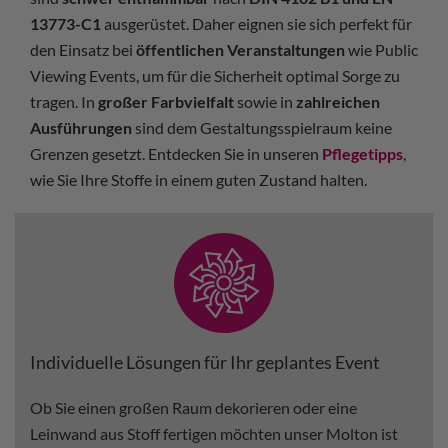
13773-C1
ausgerüstet. Daher eignen sie sich perfekt für
den Einsatz bei
öffentlichen Veranstaltungen
wie Public
Viewing Events, um für die Sicherheit optimal Sorge zu
tragen. In
großer Farbvielfalt
sowie in
zahlreichen
Ausführungen
sind dem Gestaltungsspielraum keine
Grenzen gesetzt. Entdecken Sie in unseren
Pflegetipps
,
wie Sie Ihre Stoffe in einem guten Zustand halten.
Individuelle Lösungen für Ihr geplantes Event
Ob Sie einen großen Raum dekorieren oder eine
Leinwand aus Stoff fertigen möchten unser Molton ist