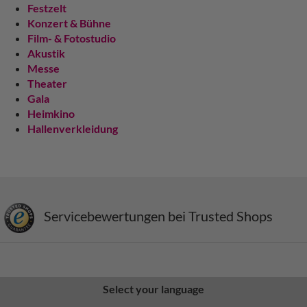
Festzelt
Konzert & Bühne
Film- & Fotostudio
Akustik
Messe
Theater
Gala
Heimkino
Hallenverkleidung
Servicebewertungen bei Trusted Shops
Select your language