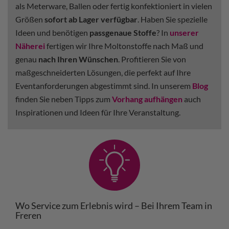
als Meterware, Ballen oder fertig konfektioniert in vielen
Größen
sofort ab Lager verfügbar
. Haben Sie spezielle
Ideen und benötigen
passgenaue Stoffe
? In
unserer
Näherei
fertigen wir Ihre Moltonstoffe nach Maß und
genau
nach Ihren Wünschen
. Profitieren Sie von
maßgeschneiderten Lösungen, die perfekt auf Ihre
Eventanforderungen abgestimmt sind. In unserem
Blog
finden Sie neben Tipps zum
Vorhang aufhängen
auch
Inspirationen und Ideen für Ihre Veranstaltung.
Wo Service zum Erlebnis wird – Bei Ihrem Team in
Freren