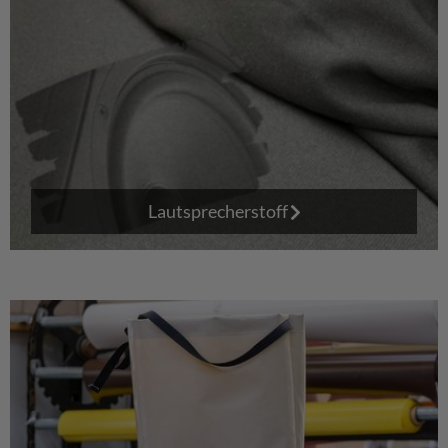
Lautsprecherstoff