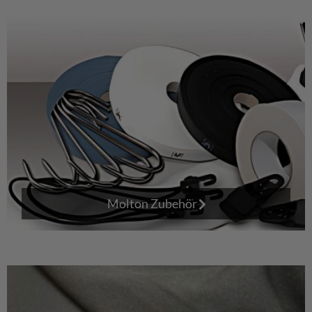
Molton Zubehör