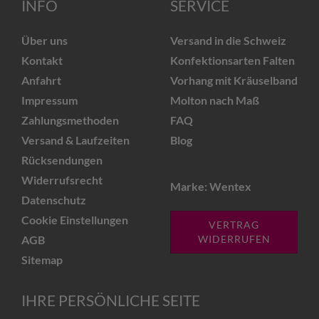
INFO
SERVICE
Über uns
Versand in die Schweiz
Kontakt
Konfektionsarten Falten
Anfahrt
Vorhang mit Kräuselband
Impressum
Molton nach Maß
Zahlungsmethoden
FAQ
Versand & Laufzeiten
Blog
Rücksendungen
Widerrufsrecht
Marke: Wentex
Datenschutz
Cookie Einstellungen
VERTRAG
AGB
WIDERRUFEN
Sitemap
IHRE PERSÖNLICHE SEITE