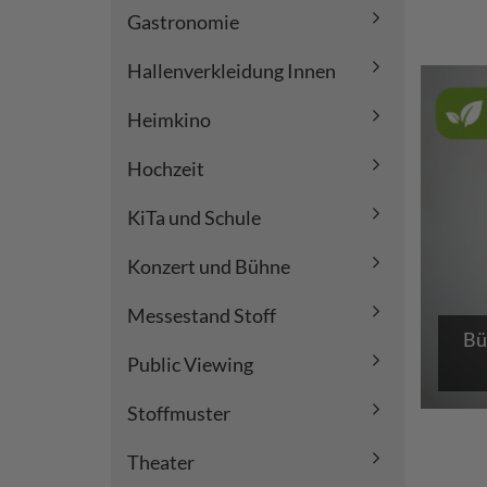
Gastronomie
Hallenverkleidung Innen
Heimkino
Hochzeit
KiTa und Schule
Konzert und Bühne
Messestand Stoff
Bü
Public Viewing
Stoffmuster
Theater