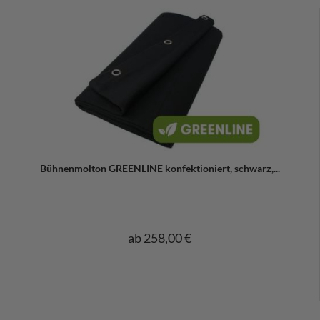
Bühnenmolton GREENLINE konfektioniert, schwarz,...
ab 258,00 €