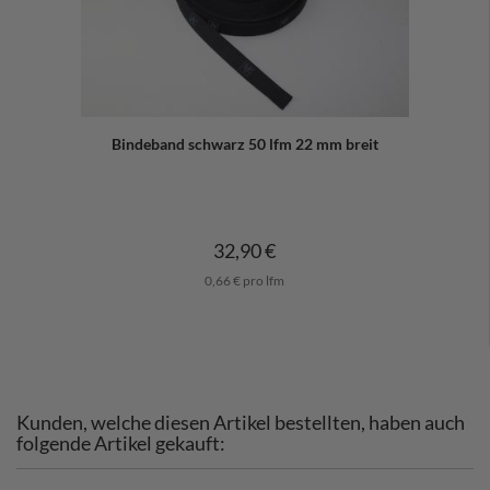
Bindeband schwarz 50 lfm 22 mm breit
32,90 €
0,66 € pro lfm
Kunden, welche diesen Artikel bestellten, haben auch
folgende Artikel gekauft: