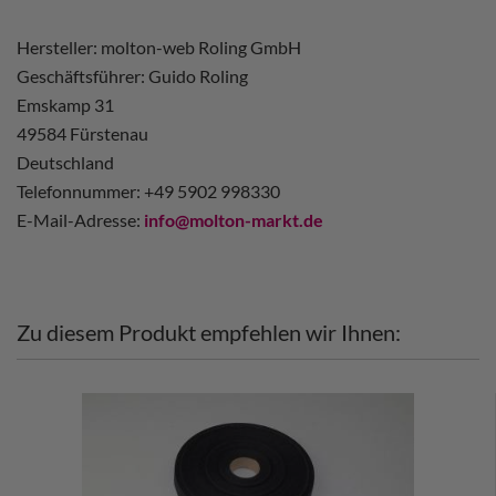
Hersteller: molton-web Roling GmbH
Geschäftsführer: Guido Roling
Emskamp 31
49584 Fürstenau
Deutschland
Telefonnummer: +49 5902 998330
E-Mail-Adresse:
info@molton-markt.de
Zu diesem Produkt empfehlen wir Ihnen: