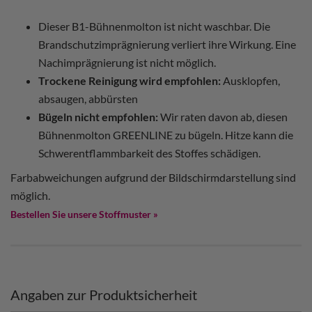
Dieser B1-Bühnenmolton ist nicht waschbar. Die
Brandschutzimprägnierung verliert ihre Wirkung. Eine
Nachimprägnierung ist nicht möglich.
Trockene Reinigung wird empfohlen:
Ausklopfen,
absaugen, abbürsten
Bügeln nicht empfohlen:
Wir raten davon ab, diesen
Bühnenmolton GREENLINE zu bügeln. Hitze kann die
Schwerentflammbarkeit des Stoffes schädigen.
Farbabweichungen aufgrund der Bildschirmdarstellung sind
möglich.
Bestellen Sie unsere Stoffmuster »
Angaben zur Produktsicherheit