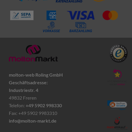
molton-web Roling GmbH
Geschäftsadresse:
Industriestr. 4
49832 Freren
Telefon:
+49 5902 998330
Fax: +49 5902 9983310
info@molton-markt.de