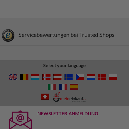
Servicebewertungen bei Trusted Shops
Select your language
NEWSLETTER-ANMELDUNG