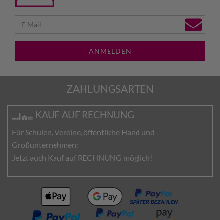
ANMELDEN
ZAHLUNGSARTEN
KAUF AUF RECHNUNG
Für Schulen, Vereine, öffentliche Hand und
Großunternehmen:
Jetzt auch Kauf auf RECHNUNG möglich!