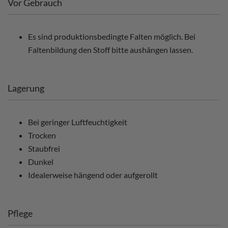
Vor Gebrauch
Es sind produktionsbedingte Falten möglich. Bei
Faltenbildung den Stoff bitte aushängen lassen.
Lagerung
Bei geringer Luftfeuchtigkeit
Trocken
Staubfrei
Dunkel
Idealerweise hängend oder aufgerollt
Pflege