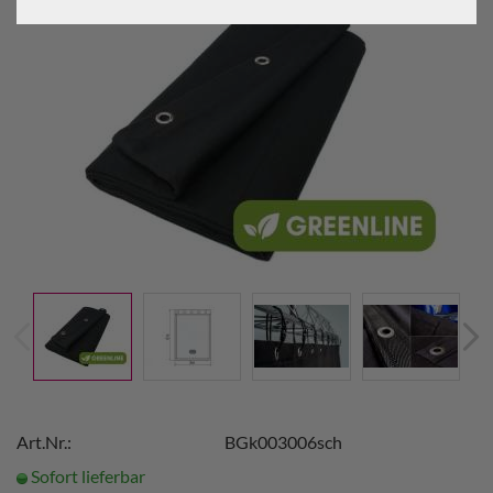
Art.Nr.:
BGk003006sch
Sofort lieferbar