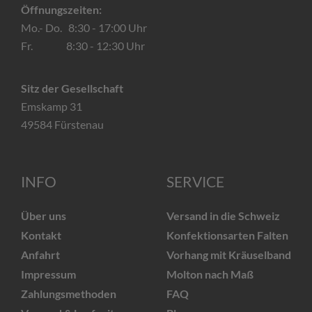
Öffnungszeiten:
Mo.- Do. 8:30 - 17:00 Uhr
Fr. 8:30 - 12:30 Uhr
Sitz der Gesellschaft
Emskamp 31
49584 Fürstenau
INFO
SERVICE
Über uns
Versand in die Schweiz
Kontakt
Konfektionsarten Falten
Anfahrt
Vorhang mit Kräuselband
Impressum
Molton nach Maß
Zahlungsmethoden
FAQ