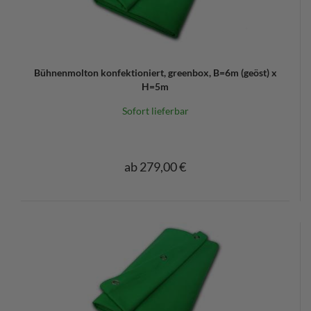
Bühnenmolton konfektioniert, greenbox, B=6m (geöst) x
H=5m
Sofort lieferbar
ab 279,00 €