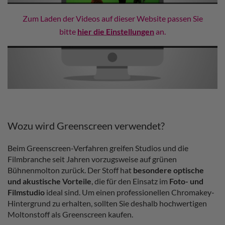
Zum Laden der Videos auf dieser Website passen Sie
bitte
hier die Einstellungen
an.
Wozu wird Greenscreen verwendet?
Beim Greenscreen-Verfahren greifen Studios und die
Filmbranche seit Jahren vorzugsweise auf grünen
Bühnenmolton zurück. Der Stoff hat
besondere optische
und akustische Vorteile
, die für den Einsatz im
Foto- und
Filmstudio
ideal sind. Um einen professionellen Chromakey-
Hintergrund zu erhalten, sollten Sie deshalb hochwertigen
Moltonstoff als Greenscreen kaufen.