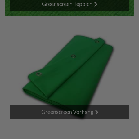
Greenscreen Teppich
Greenscreen Vorhang