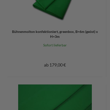
Bühnenmolton konfektioniert, greenbox, B=6m (geöst) x
H=3m
Sofort lieferbar
ab 179,00 €