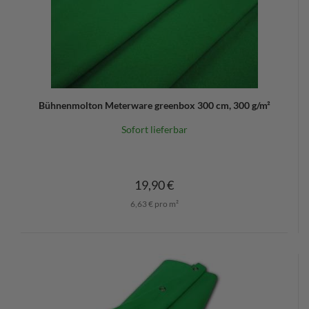
Bühnenmolton Meterware greenbox 300 cm, 300 g/m²
Sofort lieferbar
19,90 €
6,63 € pro m²