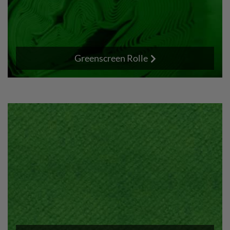
Greenscreen Rolle