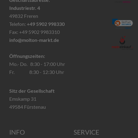
Industriestr. 4
49832 Freren
Telefon:
+49 5902 998330
Fax: +49 5902 9983310
info@molton-markt.de
Öffnungszeiten:
Mo.- Do. 8:30 - 17:00 Uhr
Fr. 8:30 - 12:30 Uhr
Sitz der Gesellschaft
Emskamp 31
49584 Fürstenau
INFO
SERVICE