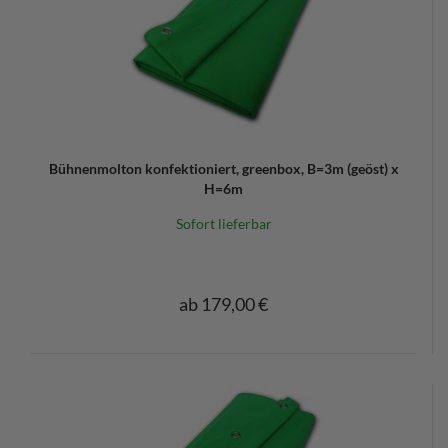
Bühnenmolton konfektioniert, greenbox, B=3m (geöst) x
H=6m
Sofort lieferbar
ab 179,00 €