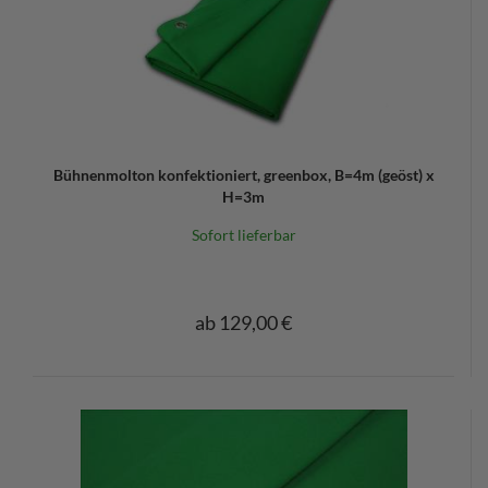
Bühnenmolton konfektioniert, greenbox, B=4m (geöst) x
H=3m
Sofort lieferbar
ab 129,00 €