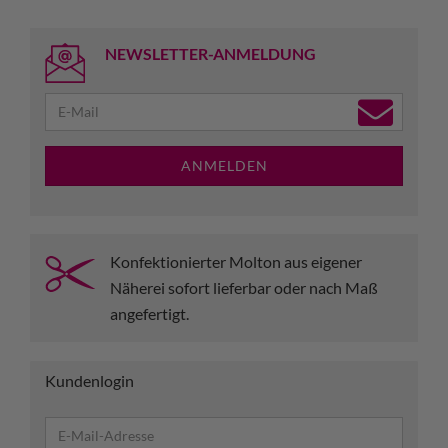
NEWSLETTER-ANMELDUNG
ANMELDEN
Konfektionierter Molton aus eigener
Näherei sofort lieferbar oder nach Maß
angefertigt.
Kundenlogin