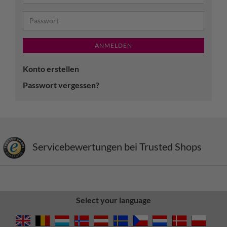
ANMELDEN
Konto erstellen
Passwort vergessen?
Servicebewertungen bei Trusted Shops
Select your language