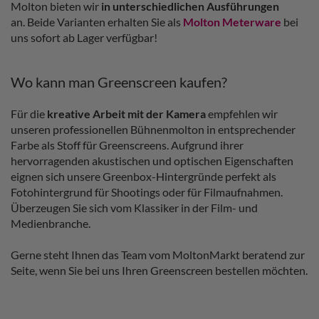
Molton bieten wir
in unterschiedlichen Ausführungen
an. Beide Varianten erhalten Sie als
Molton Meterware
bei
uns sofort ab Lager verfügbar!
Wo kann man Greenscreen kaufen?
Für die
kreative Arbeit mit der Kamera
empfehlen wir
unseren professionellen Bühnenmolton in entsprechender
Farbe als Stoff für Greenscreens. Aufgrund ihrer
hervorragenden akustischen und optischen Eigenschaften
eignen sich unsere Greenbox-Hintergründe perfekt als
Fotohintergrund für Shootings oder für Filmaufnahmen.
Überzeugen Sie sich vom Klassiker in der Film- und
Medienbranche.
Gerne steht Ihnen das Team vom MoltonMarkt beratend zur
Seite, wenn Sie bei uns Ihren Greenscreen bestellen möchten.