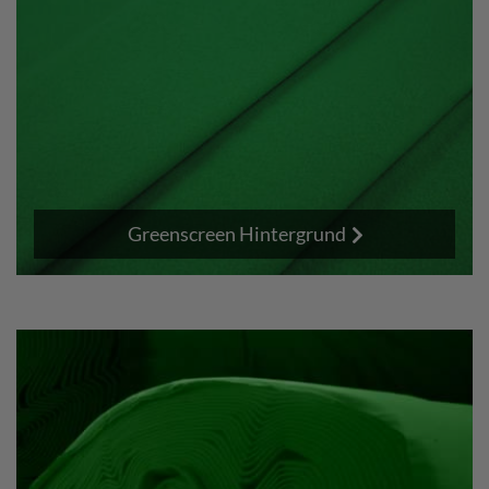
Greenscreen Hintergrund