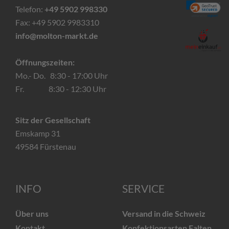
Telefon:
+49 5902 998330
Fax: +49 5902 9983310
info@molton-markt.de
Öffnungszeiten:
Mo.- Do. 8:30 - 17:00 Uhr
Fr. 8:30 - 12:30 Uhr
Sitz der Gesellschaft
Emskamp 31
49584 Fürstenau
INFO
SERVICE
Über uns
Versand in die Schweiz
Kontakt
Konfektionsarten Falten