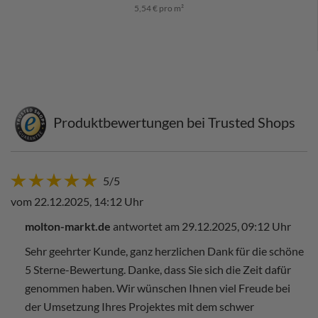
5,54 € pro m²
Produktbewertungen bei Trusted Shops
5/5
vom 22.12.2025, 14:12 Uhr
molton-markt.de
antwortet am 29.12.2025, 09:12 Uhr
Sehr geehrter Kunde, ganz herzlichen Dank für die schöne
5 Sterne-Bewertung. Danke, dass Sie sich die Zeit dafür
genommen haben. Wir wünschen Ihnen viel Freude bei
der Umsetzung Ihres Projektes mit dem schwer