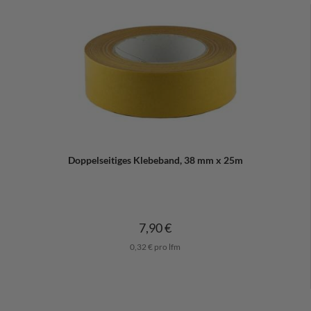
Doppelseitiges Klebeband, 38 mm x 25m
7,90 €
0,32 € pro lfm