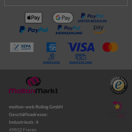
molton-web Roling GmbH
Geschäftsadresse:
Industriestr. 4
49832 Freren