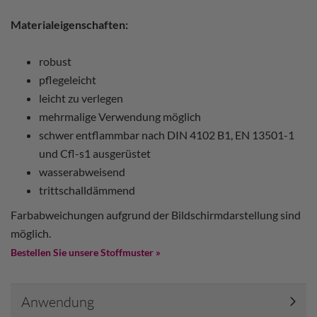
Materialeigenschaften:
robust
pflegeleicht
leicht zu verlegen
mehrmalige Verwendung möglich
schwer entflammbar nach DIN 4102 B1, EN 13501-1
und Cfl-s1 ausgerüstet
wasserabweisend
trittschalldämmend
Farbabweichungen aufgrund der Bildschirmdarstellung sind
möglich.
Bestellen Sie unsere Stoffmuster »
Anwendung