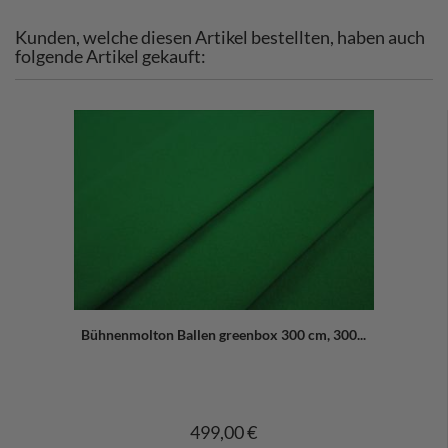
Kunden, welche diesen Artikel bestellten, haben auch
folgende Artikel gekauft:
Bühnenmolton Ballen greenbox 300 cm, 300...
499,00 €