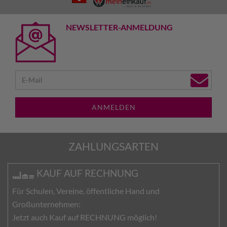
NEWSLETTER-ANMELDUNG
ANMELDEN
ZAHLUNGSARTEN
KAUF AUF RECHNUNG
Für Schulen, Vereine, öffentliche Hand und
Großunternehmen:
Jetzt auch Kauf auf RECHNUNG möglich!