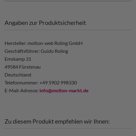
Angaben zur Produktsicherheit
Hersteller: molton-web Roling GmbH
Geschäftsführer: Guido Roling
Emskamp 31
49584 Fürstenau
Deutschland
Telefonnummer: +49 5902 998330
E-Mail-Adresse:
info@molton-markt.de
Zu diesem Produkt empfehlen wir Ihnen: