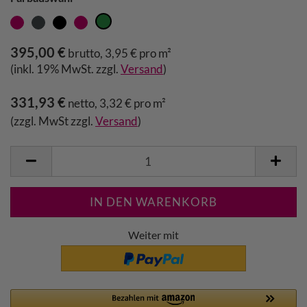
395,00 €
brutto, 3,95 € pro m²
(inkl. 19% MwSt. zzgl.
Versand
)
331,93 €
netto, 3,32 € pro m²
(zzgl. MwSt zzgl.
Versand
)
Weiter mit