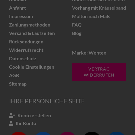
Anfahrt
Vorhang mit Kräuselband
Impressum
Molton nach Maß
Zahlungsmethoden
FAQ
Versand & Laufzeiten
Blog
Rücksendungen
Widerrufsrecht
Marke: Wentex
Datenschutz
Cookie Einstellungen
VERTRAG
AGB
WIDERRUFEN
Sitemap
IHRE PERSÖNLICHE SEITE
Konto erstellen
Ihr Konto