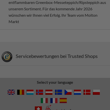
entflammbaren Greenbox-Messeteppich/Ripsteppich aus
unserem Sortiment. Für das kommende Jahr 2026
wünschen wir Ihnen viel Erfolg. Ihr Team vom Molton
Markt
Servicebewertungen bei Trusted Shops
Select your language