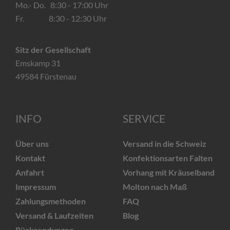
Mo.- Do. 8:30 - 17:00 Uhr
Fr. 8:30 - 12:30 Uhr
Sitz der Gesellschaft
Emskamp 31
49584 Fürstenau
INFO
SERVICE
Über uns
Versand in die Schweiz
Kontakt
Konfektionsarten Falten
Anfahrt
Vorhang mit Kräuselband
Impressum
Molton nach Maß
Zahlungsmethoden
FAQ
Versand & Laufzeiten
Blog
Rücksendungen