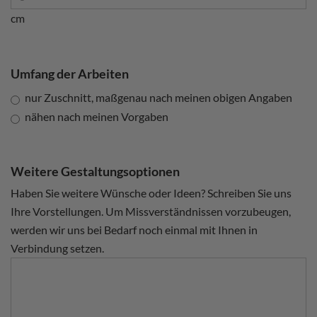
cm
Umfang der Arbeiten
nur Zuschnitt, maßgenau nach meinen obigen Angaben
nähen nach meinen Vorgaben
Weitere Gestaltungsoptionen
Haben Sie weitere Wünsche oder Ideen? Schreiben Sie uns
Ihre Vorstellungen. Um Missverständnissen vorzubeugen,
werden wir uns bei Bedarf noch einmal mit Ihnen in
Verbindung setzen.