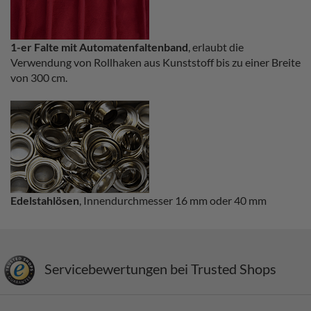
1-er Falte mit Automatenfaltenband
, erlaubt die
Verwendung von Rollhaken aus Kunststoff bis zu einer Breite
von 300 cm.
Edelstahlösen
, Innendurchmesser 16 mm oder 40 mm
Servicebewertungen bei Trusted Shops