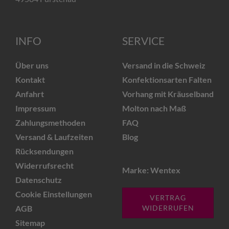
INFO
SERVICE
Über uns
Versand in die Schweiz
Kontakt
Konfektionsarten Falten
Anfahrt
Vorhang mit Kräuselband
Impressum
Molton nach Maß
Zahlungsmethoden
FAQ
Versand & Laufzeiten
Blog
Rücksendungen
Widerrufsrecht
Marke: Wentex
Datenschutz
Cookie Einstellungen
VERTRAG
AGB
WIDERRUFEN
Sitemap