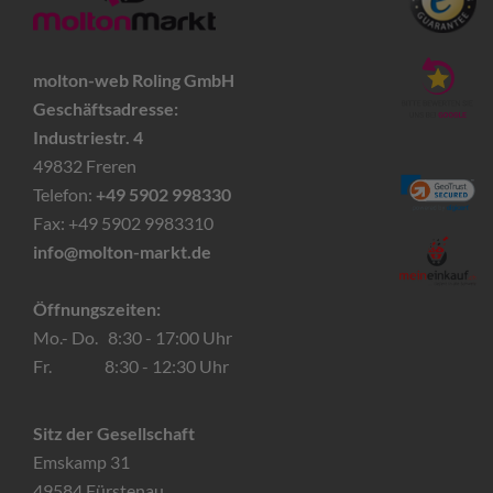
molton-web Roling GmbH
Geschäftsadresse:
Industriestr. 4
49832 Freren
Telefon:
+49 5902 998330
Fax: +49 5902 9983310
info@molton-markt.de
Öffnungszeiten:
Mo.- Do. 8:30 - 17:00 Uhr
Fr. 8:30 - 12:30 Uhr
Sitz der Gesellschaft
Emskamp 31
49584 Fürstenau