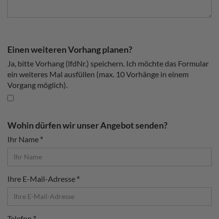
Einen weiteren Vorhang planen?
Ja, bitte Vorhang (lfdNr.) speichern. Ich möchte das Formular
ein weiteres Mal ausfüllen (max. 10 Vorhänge in einem
Vorgang möglich).
Wohin dürfen wir unser Angebot senden?
Ihr Name
Ihre E-Mail-Adresse
Telefon