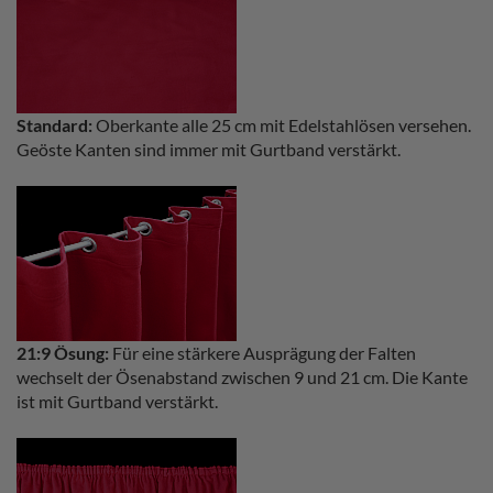
Standard:
Oberkante alle 25 cm mit Edelstahlösen versehen.
Geöste Kanten sind immer mit Gurtband verstärkt.
21:9 Ösung:
Für eine stärkere Ausprägung der Falten
wechselt der Ösenabstand zwischen 9 und 21 cm. Die Kante
ist mit Gurtband verstärkt.