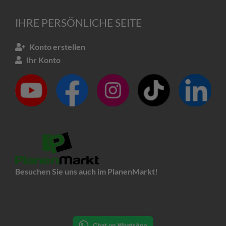
IHRE PERSÖNLICHE SEITE
Konto erstellen
Ihr Konto
Besuchen Sie uns auch im PlanenMarkt!