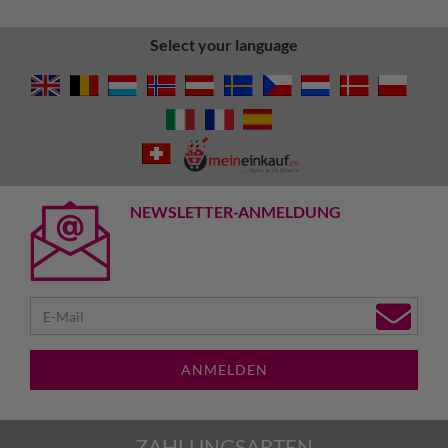
Select your language
NEWSLETTER-ANMELDUNG
ANMELDEN
ZAHLUNGSARTEN