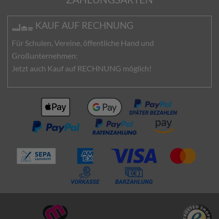
KAUF AUF RECHNUNG
Für Schulen, Vereine, öffentliche Hand und
Großunternehmen:
Jetzt auch Kauf auf RECHNUNG möglich!