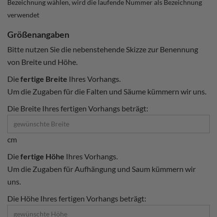
Bezeichnung wählen, wird die laufende Nummer als Bezeichnung
verwendet
Größenangaben
Bitte nutzen Sie die nebenstehende Skizze zur Benennung
von Breite und Höhe.
Die
fertige Breite
Ihres Vorhangs.
Um die Zugaben für die Falten und Säume kümmern wir uns.
Die Breite Ihres fertigen Vorhangs beträgt:
cm
Die
fertige Höhe
Ihres Vorhangs.
Um die Zugaben für Aufhängung und Saum kümmern wir
uns.
Die Höhe Ihres fertigen Vorhangs beträgt: