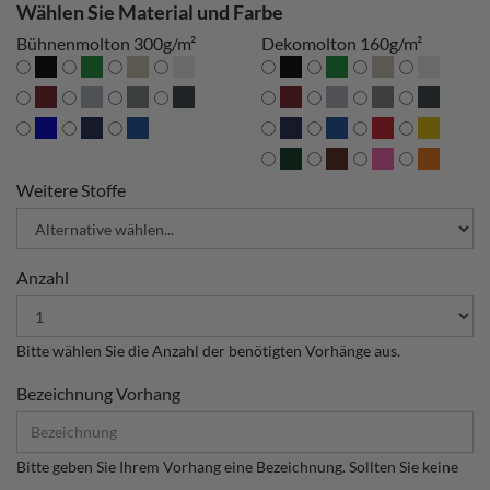
Wählen Sie Material und Farbe
Bühnenmolton 300g/m²
Dekomolton 160g/m²
Weitere Stoffe
Anzahl
Bitte wählen Sie die Anzahl der benötigten Vorhänge aus.
Bezeichnung Vorhang
Bitte geben Sie Ihrem Vorhang eine Bezeichnung. Sollten Sie keine