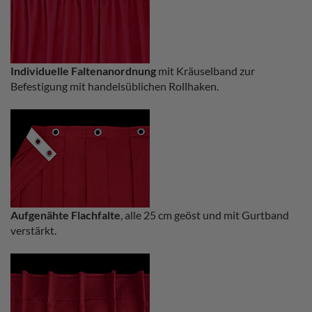
Individuelle Faltenanordnung
mit Kräuselband zur
Befestigung mit handelsüblichen Rollhaken.
Aufgenähte Flachfalte
, alle 25 cm geöst und mit Gurtband
verstärkt.