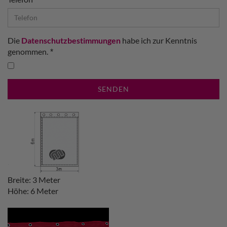
Die
Datenschutzbestimmungen
habe ich zur Kenntnis
genommen.
SENDEN
Breite: 3 Meter
Höhe: 6 Meter