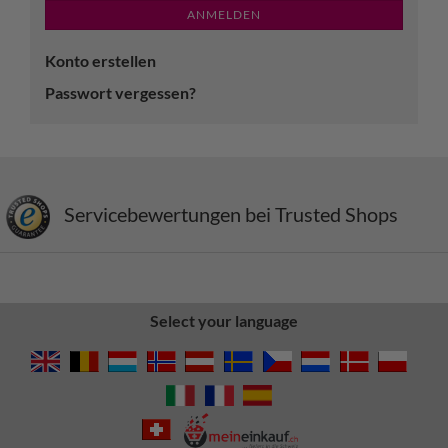
ANMELDEN
Konto erstellen
Passwort vergessen?
Servicebewertungen bei Trusted Shops
Select your language