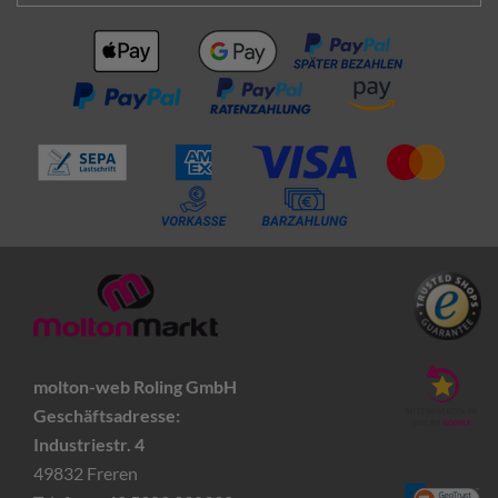
molton-web Roling GmbH
Geschäftsadresse:
Industriestr. 4
49832 Freren