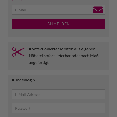
ANMELDEN
Konfektionierter Molton aus eigener
Näherei sofort lieferbar oder nach Maß
angefertigt.
Kundenlogin