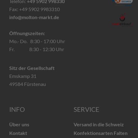
Telefon:
+49 5902 998330
Fax: +49 5902 9983310
info@molton-markt.de
Öffnungszeiten:
Mo.- Do. 8:30 - 17:00 Uhr
Fr. 8:30 - 12:30 Uhr
Sitz der Gesellschaft
Emskamp 31
49584 Fürstenau
INFO
SERVICE
Über uns
Versand in die Schweiz
Kontakt
Konfektionsarten Falten