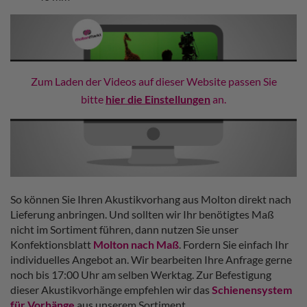
Zum Laden der Videos auf dieser Website passen Sie
bitte
hier die Einstellungen
an.
So können Sie Ihren Akustikvorhang aus Molton direkt nach
Lieferung anbringen. Und sollten wir Ihr benötigtes Maß
nicht im Sortiment führen, dann nutzen Sie unser
Konfektionsblatt
Molton nach Maß
. Fordern Sie einfach Ihr
individuelles Angebot an. Wir bearbeiten Ihre Anfrage gerne
noch bis 17:00 Uhr am selben Werktag. Zur Befestigung
dieser Akustikvorhänge empfehlen wir das
Schienensystem
für Vorhänge
aus unserem Sortiment.