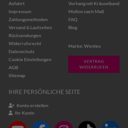
Anfahrt
Vorhang mit Kräuselband
Impressum
Molton nach Maß
Zahlungsmethoden
FAQ
Versand & Laufzeiten
Blog
Rücksendungen
Widerrufsrecht
Marke: Wentex
Datenschutz
Cookie Einstellungen
VERTRAG
AGB
WIDERRUFEN
Sitemap
IHRE PERSÖNLICHE SEITE
Konto erstellen
Ihr Konto