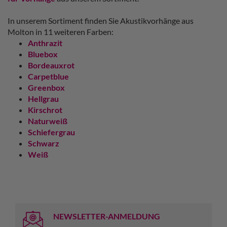
In unserem Sortiment finden Sie Akustikvorhänge aus
Molton in 11 weiteren Farben:
Anthrazit
Bluebox
Bordeauxrot
Carpetblue
Greenbox
Hellgrau
Kirschrot
Naturweiß
Schiefergrau
Schwarz
Weiß
NEWSLETTER-ANMELDUNG