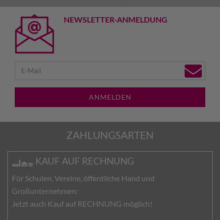
NEWSLETTER-ANMELDUNG
ANMELDEN
ZAHLUNGSARTEN
KAUF AUF RECHNUNG
Für Schulen, Vereine, öffentliche Hand und
Großunternehmen:
Jetzt auch Kauf auf RECHNUNG möglich!