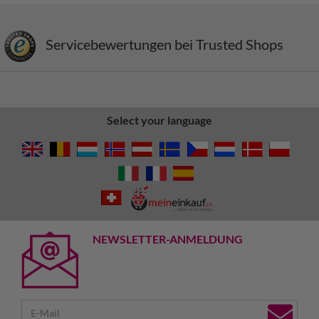
Servicebewertungen bei Trusted Shops
Select your language
NEWSLETTER-ANMELDUNG