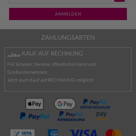
ANMELDEN
ZAHLUNGSARTEN
KAUF AUF RECHNUNG
Für Schulen, Vereine, öffentliche Hand und
Großunternehmen:
Jetzt auch Kauf auf RECHNUNG möglich!