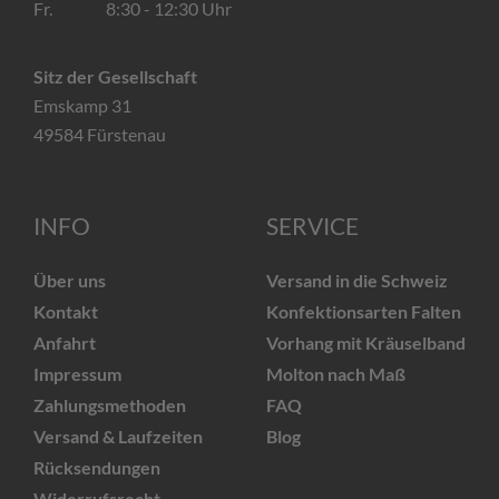
Fr. 8:30 - 12:30 Uhr
Sitz der Gesellschaft
Emskamp 31
49584 Fürstenau
INFO
SERVICE
Über uns
Versand in die Schweiz
Kontakt
Konfektionsarten Falten
Anfahrt
Vorhang mit Kräuselband
Impressum
Molton nach Maß
Zahlungsmethoden
FAQ
Versand & Laufzeiten
Blog
Rücksendungen
Widerrufsrecht