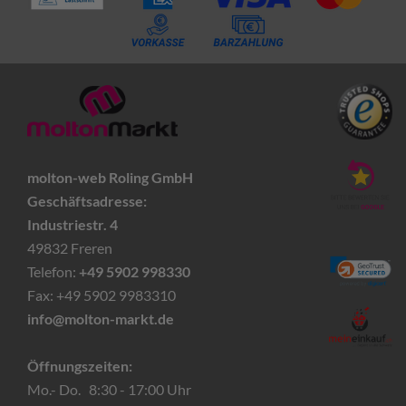
molton-web Roling GmbH
Geschäftsadresse:
Industriestr. 4
49832 Freren
Telefon:
+49 5902 998330
Fax: +49 5902 9983310
info@molton-markt.de
Öffnungszeiten:
Mo.- Do. 8:30 - 17:00 Uhr