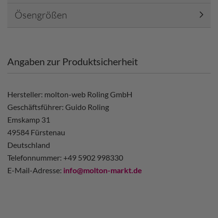
Ösengrößen
Angaben zur Produktsicherheit
Hersteller: molton-web Roling GmbH
Geschäftsführer: Guido Roling
Emskamp 31
49584 Fürstenau
Deutschland
Telefonnummer: +49 5902 998330
E-Mail-Adresse:
info@molton-markt.de