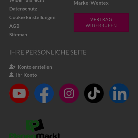
Marke: Wentex
Datenschutz
Cookie Einstellungen
VERTRAG
AGB
WIDERRUFEN
Sitemap
IHRE PERSÖNLICHE SEITE
Konto erstellen
Ihr Konto