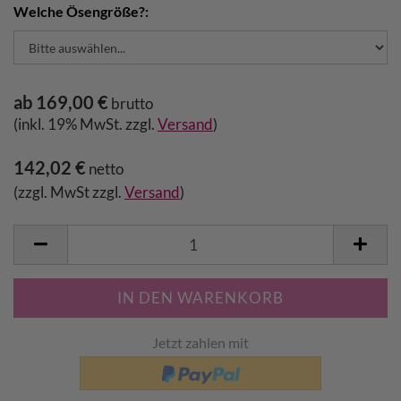
Welche Ösengröße?:
ab 169,00 €
brutto
(inkl. 19% MwSt. zzgl.
Versand
)
142,02 €
netto
(zzgl. MwSt zzgl.
Versand
)
Jetzt zahlen mit