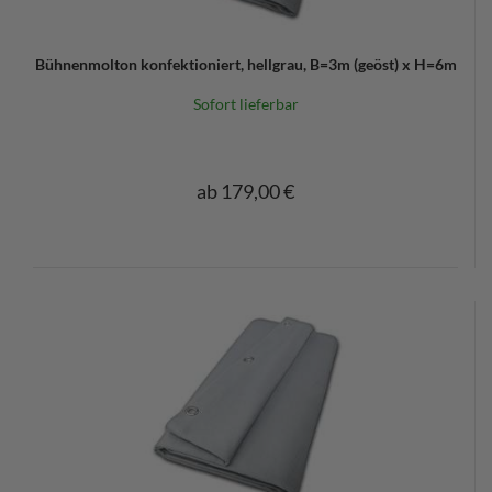
Bühnenmolton konfektioniert, hellgrau, B=3m (geöst) x H=6m
Sofort lieferbar
ab 179,00 €