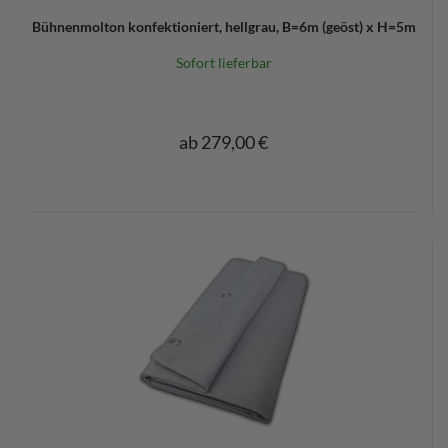
Bühnenmolton konfektioniert, hellgrau, B=6m (geöst) x H=5m
Sofort lieferbar
ab 279,00 €