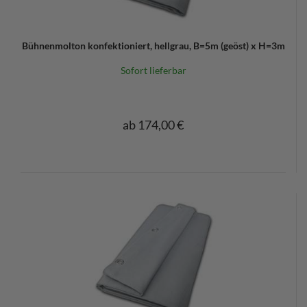
Bühnenmolton konfektioniert, hellgrau, B=5m (geöst) x H=3m
Sofort lieferbar
ab 174,00 €