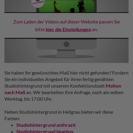
Zum Laden der Videos auf dieser Website passen Sie
bitte
hier die Einstellungen
an.
Sie haben Ihr gewünschtes Maß hier nicht gefunden? Fordern
Sie ein individuelles Angebot für Ihren fertig genähten
Studiohintergrund mit unserem Konfektionsblatt
Molton
nach Maß
an. Wir bearbeiten Ihre Anfrage, noch am selben
Werktag, bis 17:00 Uhr.
Neben Studiohintergrund in Hellgrau bieten wir diese
Farben:
Studiohintergrund anthrazit
Studiohintergrund bluebox