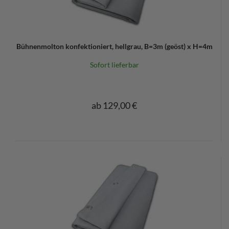
Bühnenmolton konfektioniert, hellgrau, B=3m (geöst) x H=4m
Sofort lieferbar
ab 129,00 €