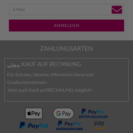
ANMELDEN
ZAHLUNGSARTEN
KAUF AUF RECHNUNG
Für Schulen, Vereine, öffentliche Hand und
Großunternehmen:
Jetzt auch Kauf auf RECHNUNG möglich!