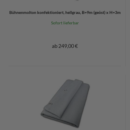
Bühnenmolton konfektioniert, hellgrau, B=9m (geöst) x H=3m
Sofort lieferbar
ab 249,00 €