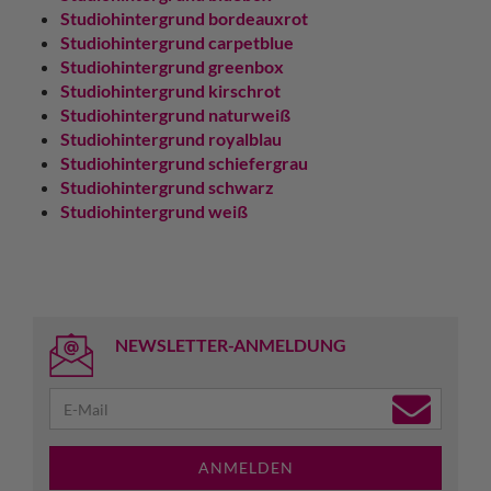
Studiohintergrund bordeauxrot
Studiohintergrund carpetblue
Studiohintergrund greenbox
Studiohintergrund kirschrot
Studiohintergrund naturweiß
Studiohintergrund royalblau
Studiohintergrund schiefergrau
Studiohintergrund schwarz
Studiohintergrund weiß
NEWSLETTER-ANMELDUNG
ANMELDEN