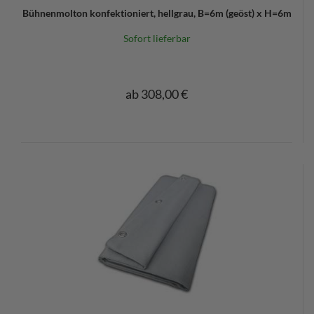
Bühnenmolton konfektioniert, hellgrau, B=6m (geöst) x H=6m
Sofort lieferbar
ab 308,00 €