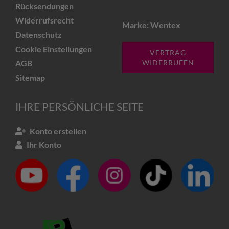
Rücksendungen
Widerrufsrecht
Marke: Wentex
Datenschutz
Cookie Einstellungen
VERTRAG
AGB
WIDERRUFEN
Sitemap
IHRE PERSÖNLICHE SEITE
Konto erstellen
Ihr Konto