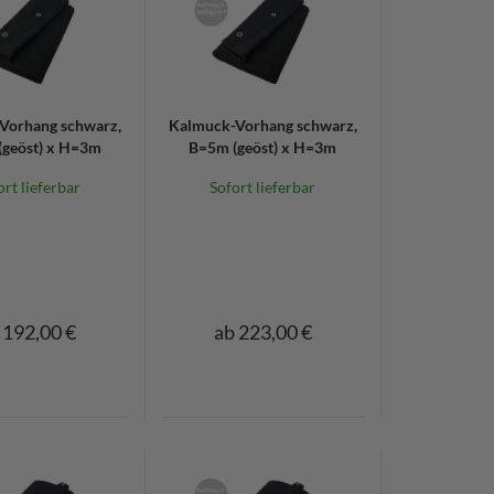
Vorhang schwarz,
Kalmuck-Vorhang schwarz,
geöst) x H=3m
B=5m (geöst) x H=3m
ort lieferbar
Sofort lieferbar
 192,00 €
ab 223,00 €