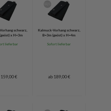
Vorhang schwarz,
Kalmuck-Vorhang schwarz,
geöst) x H=3m
B=3m (geöst) x H=4m
ort lieferbar
Sofort lieferbar
 159,00 €
ab 189,00 €