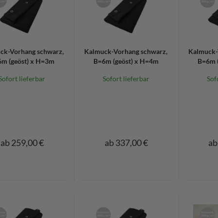
ck-Vorhang schwarz,
Kalmuck-Vorhang schwarz,
Kalmuck-
m (geöst) x H=3m
B=6m (geöst) x H=4m
B=6m (
Sofort lieferbar
Sofort lieferbar
Sof
ab 259,00 €
ab 337,00 €
ab