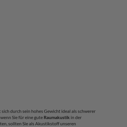
 sich durch sein hohes Gewicht ideal als schwerer
wenn Sie für eine gute
Raumakustik
in der
en, sollten Sie als Akustikstoff unseren