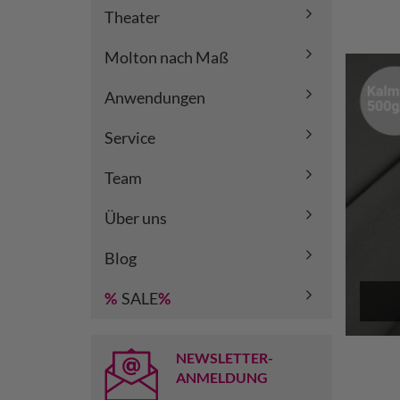
Theater
Molton nach Maß
Anwendungen
Service
Team
Über uns
Blog
%
SALE
%
NEWSLETTER-
ANMELDUNG