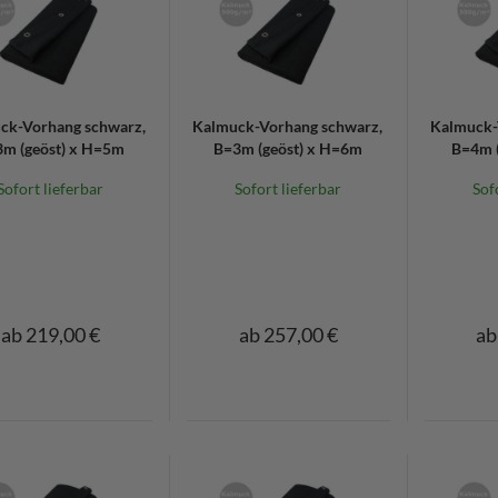
ck-Vorhang schwarz,
Kalmuck-Vorhang schwarz,
Kalmuck-
m (geöst) x H=5m
B=3m (geöst) x H=6m
B=4m (
Sofort lieferbar
Sofort lieferbar
Sof
ab 219,00 €
ab 257,00 €
ab