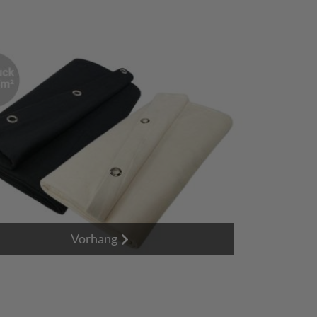
Vorhang