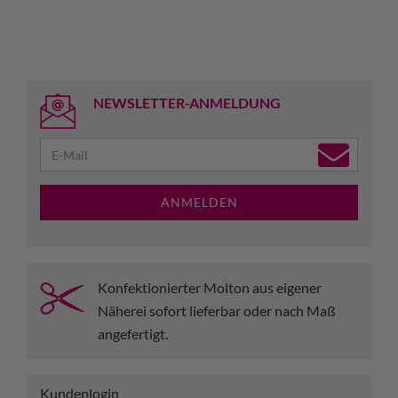
NEWSLETTER-ANMELDUNG
ANMELDEN
Konfektionierter Molton aus eigener
Näherei sofort lieferbar oder nach Maß
angefertigt.
Kundenlogin