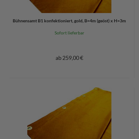
Bühnensamt B1 konfektioniert, gold, B=4m (geöst) x H=3m
Sofort lieferbar
ab 259,00 €