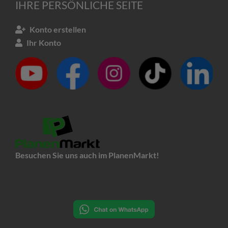
IHRE PERSÖNLICHE SEITE
Konto erstellen
Ihr Konto
Besuchen Sie uns auch im PlanenMarkt!