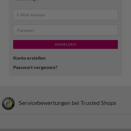
ANMELDEN
Konto erstellen
Passwort vergessen?
Servicebewertungen bei Trusted Shops