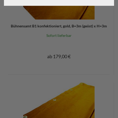
Bühnensamt B1 konfektioniert, gold, B=3m (geöst) x H=3m
Sofort lieferbar
ab 179,00 €