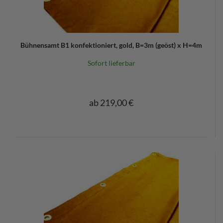
Bühnensamt B1 konfektioniert, gold, B=3m (geöst) x H=4m
Sofort lieferbar
ab 219,00 €