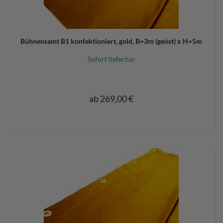
Bühnensamt B1 konfektioniert, gold, B=3m (geöst) x H=5m
Sofort lieferbar
ab 269,00 €