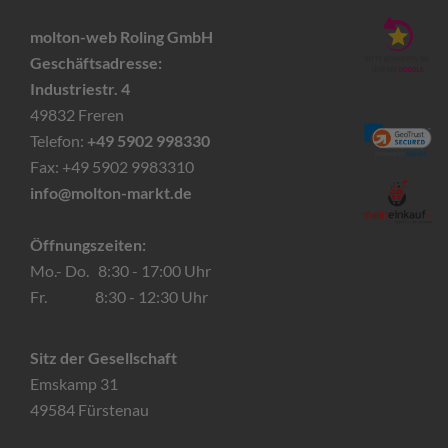
molton-web Roling GmbH
Geschäftsadresse:
Industriestr. 4
49832 Freren
Telefon:
+49 5902 998330
Fax: +49 5902 9983310
info@molton-markt.de
Öffnungszeiten:
Mo.- Do. 8:30 - 17:00 Uhr
Fr. 8:30 - 12:30 Uhr
Sitz der Gesellschaft
Emskamp 31
49584 Fürstenau