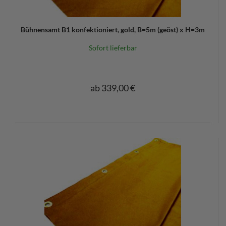
Bühnensamt B1 konfektioniert, gold, B=5m (geöst) x H=3m
Sofort lieferbar
ab 339,00 €