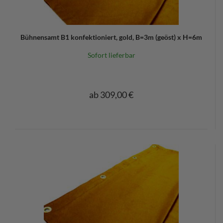
Bühnensamt B1 konfektioniert, gold, B=3m (geöst) x H=6m
Sofort lieferbar
ab 309,00 €