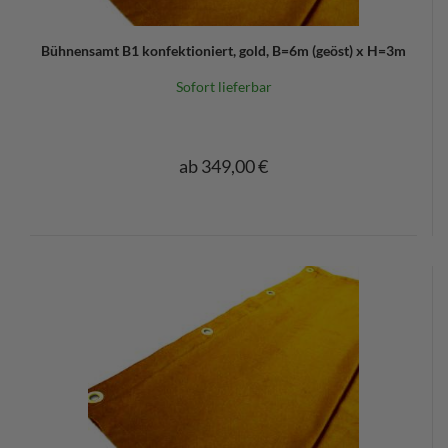
Bühnensamt B1 konfektioniert, gold, B=6m (geöst) x H=3m
Sofort lieferbar
ab 349,00 €