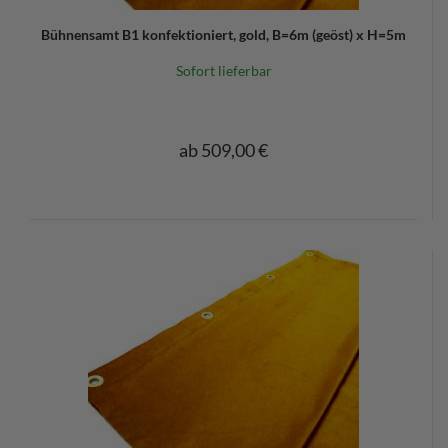
Bühnensamt B1 konfektioniert, gold, B=6m (geöst) x H=5m
Sofort lieferbar
ab 509,00 €