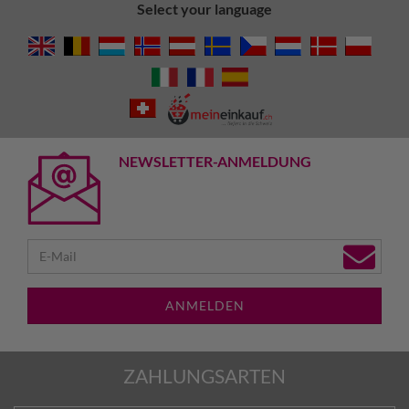
Select your language
NEWSLETTER-ANMELDUNG
ANMELDEN
ZAHLUNGSARTEN