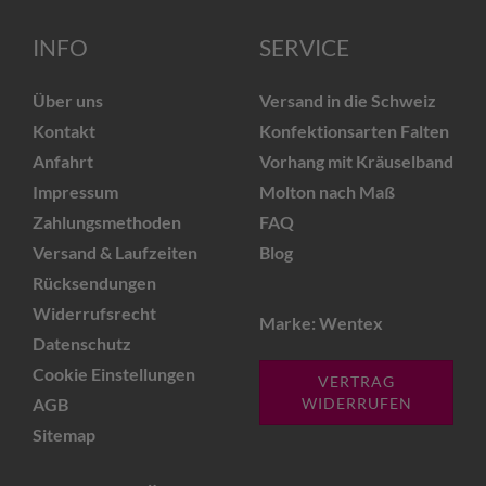
INFO
SERVICE
Über uns
Versand in die Schweiz
Kontakt
Konfektionsarten Falten
Anfahrt
Vorhang mit Kräuselband
Impressum
Molton nach Maß
Zahlungsmethoden
FAQ
Versand & Laufzeiten
Blog
Rücksendungen
Widerrufsrecht
Marke: Wentex
Datenschutz
Cookie Einstellungen
VERTRAG
AGB
WIDERRUFEN
Sitemap