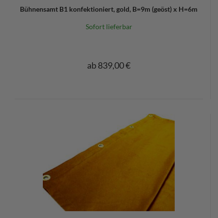
Bühnensamt B1 konfektioniert, gold, B=9m (geöst) x H=6m
Sofort lieferbar
ab 839,00 €