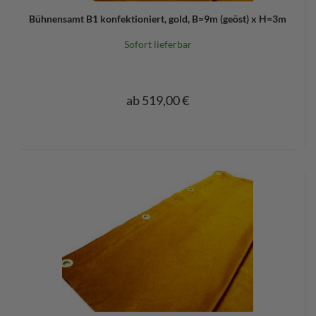
Bühnensamt B1 konfektioniert, gold, B=9m (geöst) x H=3m
Sofort lieferbar
ab 519,00 €