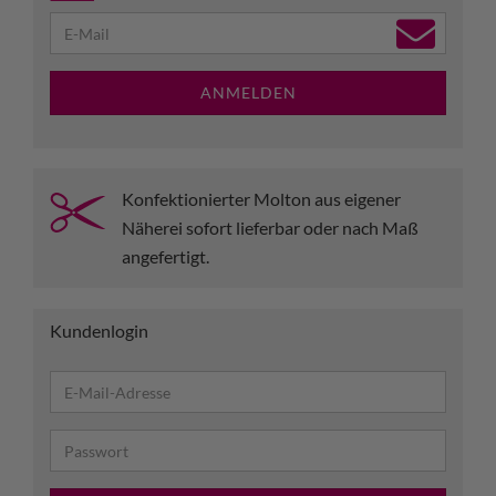
ANMELDEN
Konfektionierter Molton aus eigener
Näherei sofort lieferbar oder nach Maß
angefertigt.
Kundenlogin