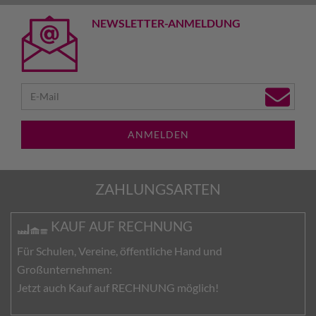
NEWSLETTER-ANMELDUNG
ANMELDEN
ZAHLUNGSARTEN
KAUF AUF RECHNUNG
Für Schulen, Vereine, öffentliche Hand und
Großunternehmen:
Jetzt auch Kauf auf RECHNUNG möglich!