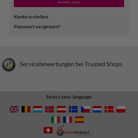
ANMELDEN
Konto erstellen
Passwort vergessen?
Servicebewertungen bei Trusted Shops
Select your language