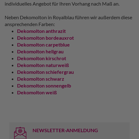
individuelles Angebot für Ihren Vorhang nach Maß an.
Neben Dekomolton in Royalblau führen wir außerdem diese
ansprechenden Farben:
Dekomolton anthrazit
Dekomolton bordeauxrot
Dekomolton carpetblue
Dekomolton hellgrau
Dekomolton kirschrot
Dekomolton naturweiß
Dekomolton schiefergrau
Dekomolton schwarz
Dekomolton sonnengelb
Dekomolton weiß
NEWSLETTER-ANMELDUNG