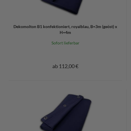
Dekomolton B1 konfektioniert, royalblau, B=3m (geöst) x
H=4m
Sofort lieferbar
ab 112,00 €