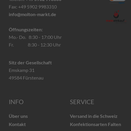
Fax: +49 5902 9983310
info@molton-markt.de
Öffnungszeiten:
Mo.- Do. 8:30 - 17:00 Uhr
Fr. 8:30 - 12:30 Uhr
Sitz der Gesellschaft
Emskamp 31
49584 Fürstenau
INFO
SERVICE
Über uns
Versand in die Schweiz
Kontakt
Konfektionsarten Falten