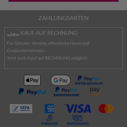
ZAHLUNGSARTEN
KAUF AUF RECHNUNG
Für Schulen, Vereine, öffentliche Hand und
Großunternehmen:
Jetzt auch Kauf auf RECHNUNG möglich!