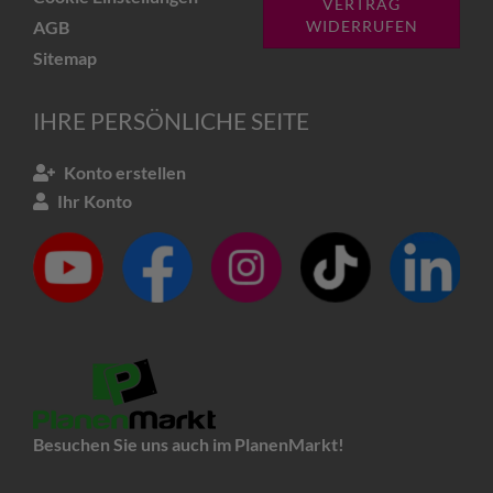
VERTRAG
AGB
WIDERRUFEN
Sitemap
IHRE PERSÖNLICHE SEITE
Konto erstellen
Ihr Konto
Besuchen Sie uns auch im PlanenMarkt!