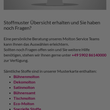
Stoffmuster Übersicht erhalten und Sie haben
noch Fragen?
Eine persönliche Beratung unseres Molton Service Teams
kann Ihnen das Auswählen erleichtern.
Sollten noch Fragen offen sein und Sie weitere Hilfe
benötigen, stehen wir Ihnen gerne unter
+49 5902 86140000
zur Verfügung.
Sämtliche Stoffe sind in unserer Musterkarte enthalten:
Bühnenmolton
Dekomolton
Satinmolton
Bühnensamt
Tischmolton
Eco-Molton
Spezielle Stoffe