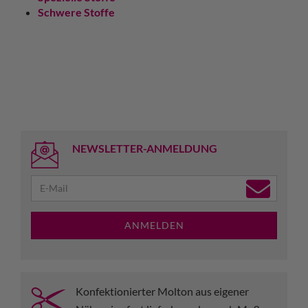
Schwere Stoffe
NEWSLETTER-ANMELDUNG
ANMELDEN
Konfektionierter Molton aus eigener