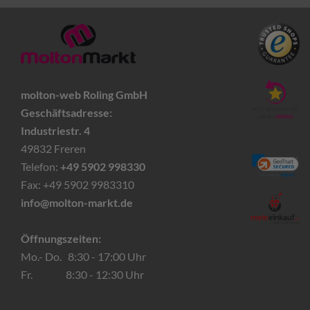
molton-web Roling GmbH
Geschäftsadresse:
Industriestr. 4
49832 Freren
Telefon:
+49 5902 998330
Fax: +49 5902 9983310
info@molton-markt.de
Öffnungszeiten:
Mo.- Do. 8:30 - 17:00 Uhr
Fr. 8:30 - 12:30 Uhr