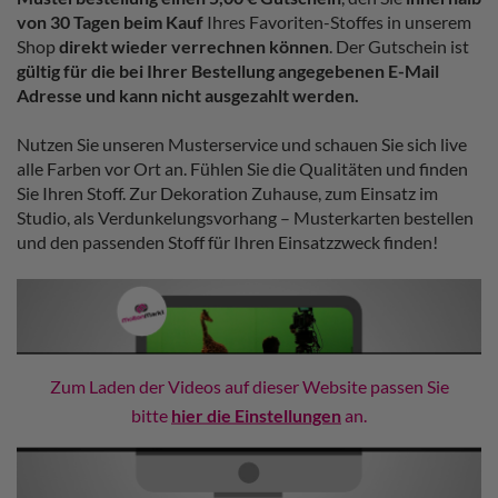
von 30 Tagen
beim Kauf
Ihres Favoriten-Stoffes in unserem
Shop
direkt wieder verrechnen können
. Der Gutschein ist
gültig
für die bei Ihrer Bestellung angegebenen E-Mail
Adresse und kann nicht ausgezahlt werden.
Nutzen Sie unseren Musterservice und schauen Sie sich live
alle Farben vor Ort an. Fühlen Sie die Qualitäten und finden
Sie Ihren Stoff. Zur Dekoration Zuhause, zum Einsatz im
Studio, als Verdunkelungsvorhang – Musterkarten bestellen
und den passenden Stoff für Ihren Einsatzzweck finden!
Zum Laden der Videos auf dieser Website passen Sie
bitte
hier die Einstellungen
an.