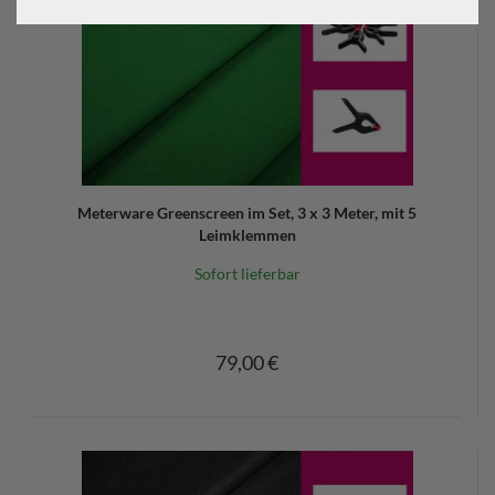
Meterware Greenscreen im Set, 3 x 3 Meter, mit 5
Leimklemmen
Sofort lieferbar
79,00 €