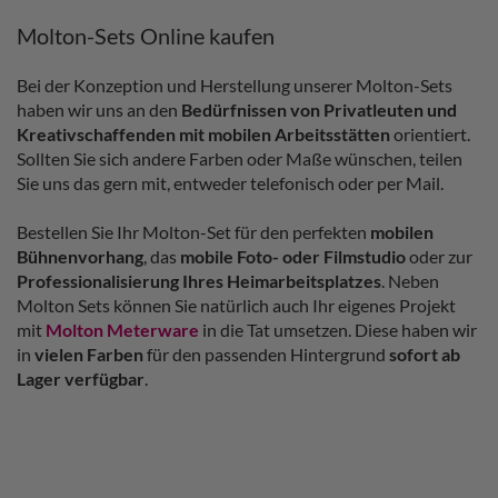
Molton-Sets Online kaufen
Bei der Konzeption und Herstellung unserer Molton-Sets
haben wir uns an den
Bedürfnissen von Privatleuten und
Kreativschaffenden mit mobilen Arbeitsstätten
orientiert.
Sollten Sie sich andere Farben oder Maße wünschen, teilen
Sie uns das gern mit, entweder telefonisch oder per Mail.
Bestellen Sie Ihr Molton-Set für den perfekten
mobilen
Bühnenvorhang
, das
mobile Foto- oder Filmstudio
oder zur
Professionalisierung Ihres Heimarbeitsplatzes
. Neben
Molton Sets können Sie natürlich auch Ihr eigenes Projekt
mit
Molton Meterware
in die Tat umsetzen. Diese haben wir
in
vielen Farben
für den passenden Hintergrund
sofort ab
Lager verfügbar
.