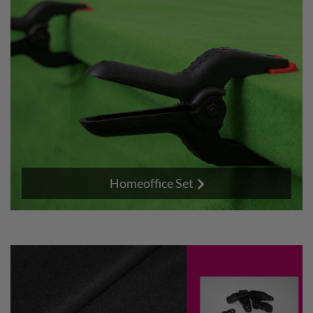
Homeoffice Set