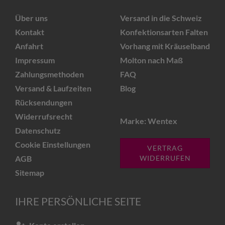
Über uns
Versand in die Schweiz
Kontakt
Konfektionsarten Falten
Anfahrt
Vorhang mit Kräuselband
Impressum
Molton nach Maß
Zahlungsmethoden
FAQ
Versand & Laufzeiten
Blog
Rücksendungen
Widerrufsrecht
Marke: Wentex
Datenschutz
Cookie Einstellungen
VERTRAG
AGB
WIDERRUFEN
Sitemap
IHRE PERSÖNLICHE SEITE