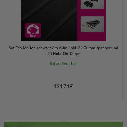
Set Eco Molton schwarz 6m x 3m (inkl. 24 Gummispanner und
24 Hold-On-Clips)
Sofort lieferbar
121,74 €