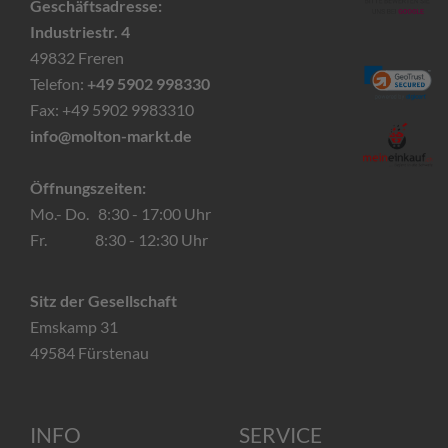
Geschäftsadresse:
Industriestr. 4
49832 Freren
Telefon:
+49 5902 998330
Fax: +49 5902 9983310
info@molton-markt.de
Öffnungszeiten:
Mo.- Do. 8:30 - 17:00 Uhr
Fr. 8:30 - 12:30 Uhr
Sitz der Gesellschaft
Emskamp 31
49584 Fürstenau
INFO
SERVICE