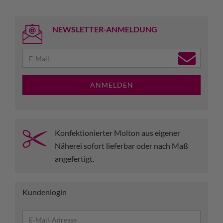
NEWSLETTER-ANMELDUNG
ANMELDEN
Konfektionierter Molton aus eigener
Näherei sofort lieferbar oder nach Maß
angefertigt.
Kundenlogin