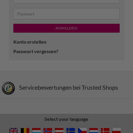
ANMELDEN
Konto erstellen
Passwort vergessen?
Servicebewertungen bei Trusted Shops
Select your language