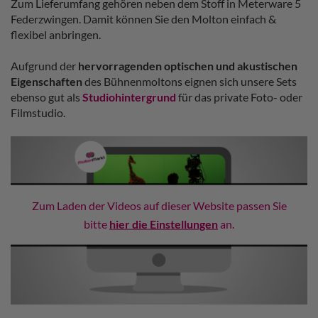
Zum Lieferumfang gehören neben dem Stoff in Meterware 5
Federzwingen. Damit können Sie den Molton einfach &
flexibel anbringen.
Aufgrund der
hervorragenden optischen und akustischen
Eigenschaften
des Bühnenmoltons eignen sich unsere Sets
ebenso gut als
Studiohintergrund
für das private Foto- oder
Filmstudio.
Zum Laden der Videos auf dieser Website passen Sie
bitte
hier die Einstellungen
an.