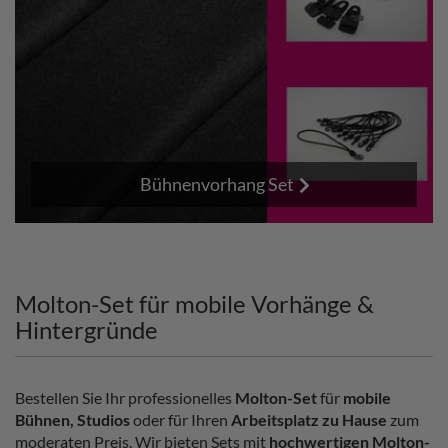
Bühnenvorhang Set
Molton-Set für mobile Vorhänge &
Hintergründe
Bestellen Sie Ihr professionelles
Molton-Set
für
mobile
Bühnen, Studios
oder für Ihren
Arbeitsplatz zu Hause
zum
moderaten Preis. Wir bieten Sets mit
hochwertigen Molton-