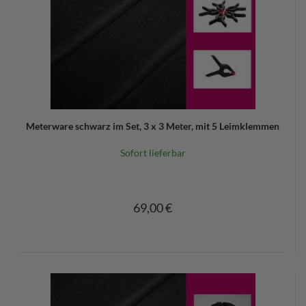
Meterware schwarz im Set, 3 x 3 Meter, mit 5 Leimklemmen
Sofort lieferbar
69,00 €