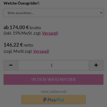
Welche Ösengröße?:
ab 174,00 €
brutto
(inkl. 19% MwSt. zzgl.
Versand
)
146,22 €
netto
(zzgl. MwSt zzgl.
Versand
)
Jetzt zahlen mit