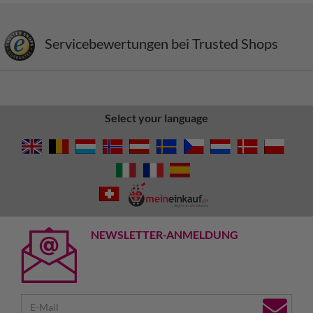
Servicebewertungen bei Trusted Shops
Select your language
NEWSLETTER-ANMELDUNG