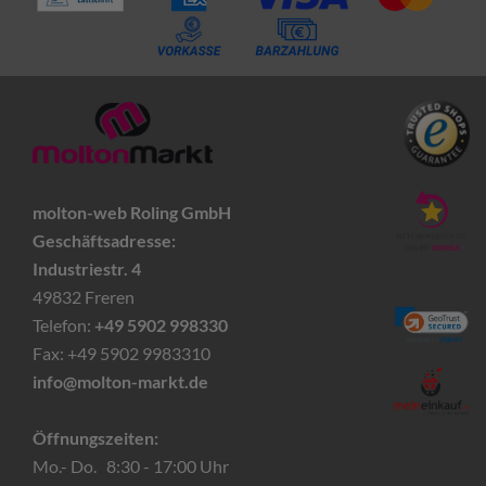
molton-web Roling GmbH
Geschäftsadresse:
Industriestr. 4
49832 Freren
Telefon:
+49 5902 998330
Fax: +49 5902 9983310
info@molton-markt.de
Öffnungszeiten:
Mo.- Do. 8:30 - 17:00 Uhr