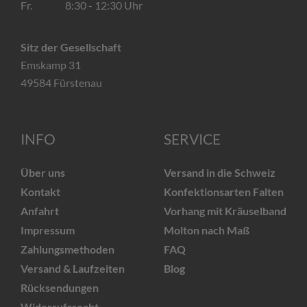
Fr. 8:30 - 12:30 Uhr
Sitz der Gesellschaft
Emskamp 31
49584 Fürstenau
INFO
SERVICE
Über uns
Versand in die Schweiz
Kontakt
Konfektionsarten Falten
Anfahrt
Vorhang mit Kräuselband
Impressum
Molton nach Maß
Zahlungsmethoden
FAQ
Versand & Laufzeiten
Blog
Rücksendungen
Widerrufsrecht