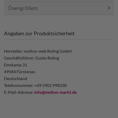
Ösengrößem
Angaben zur Produktsicherheit
Hersteller: molton-web Roling GmbH
Geschäftsführer: Guido Roling
Emskamp 31
49584 Fürstenau
Deutschland
Telefonnummer: +49 5902 998330
E-Mail-Adresse:
info@molton-markt.de