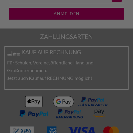
ANMELDEN
ZAHLUNGSARTEN
KAUF AUF RECHNUNG
Für Schulen, Vereine, öffentliche Hand und
Großunternehmen:
Jetzt auch Kauf auf RECHNUNG möglich!