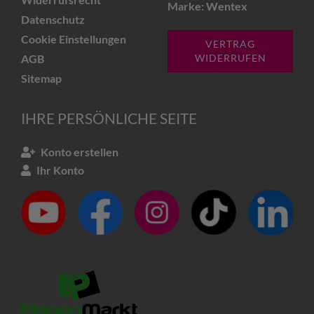
Marke: Wentex
Datenschutz
Cookie Einstellungen
VERTRAG
AGB
WIDERRUFEN
Sitemap
IHRE PERSÖNLICHE SEITE
Konto erstellen
Ihr Konto