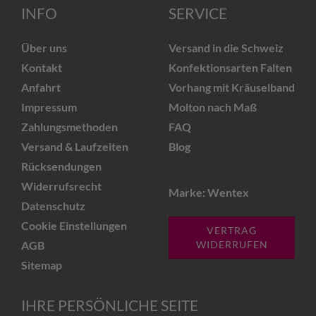
INFO
SERVICE
Über uns
Versand in die Schweiz
Kontakt
Konfektionsarten Falten
Anfahrt
Vorhang mit Kräuselband
Impressum
Molton nach Maß
Zahlungsmethoden
FAQ
Versand & Laufzeiten
Blog
Rücksendungen
Widerrufsrecht
Marke: Wentex
Datenschutz
Cookie Einstellungen
VERTRAG
AGB
WIDERRUFEN
Sitemap
IHRE PERSÖNLICHE SEITE