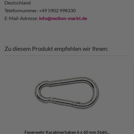
Deutschland
Telefonnummer: +49 5902 998330
E-Mail-Adresse:
info@molton-markt.de
Zu diesem Produkt empfehlen wir Ihnen:
Feuerwehr Karabinerhaken 6 x 60 mm Stahl...