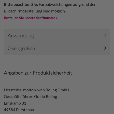
Bitte beachten Sie:
Farbabweichungen aufgrund der
Bildschirmdarstellung sind möglich.
Bestellen Sie unsere Stoffmuster »
Anwendung
Ösengrößen
Angaben zur Produktsicherheit
Hersteller: molton-web Roling GmbH
Geschäftsführer: Guido Roling
Emskamp 31
49584 Fürstenau