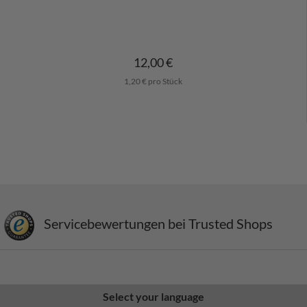
12,00 €
1,20 € pro Stück
Servicebewertungen bei Trusted Shops
Select your language