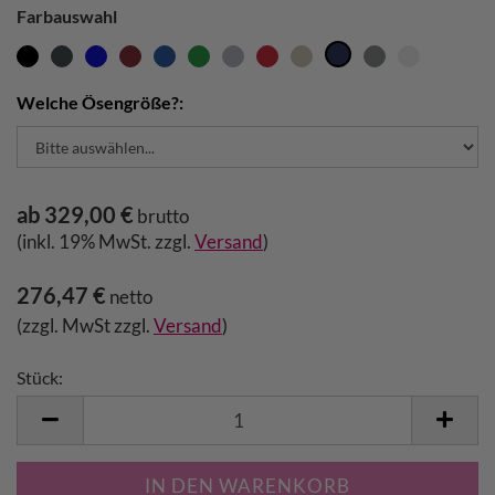
Farbauswahl
Welche Ösengröße?:
ab 329,00 €
brutto
(inkl. 19% MwSt. zzgl.
Versand
)
276,47 €
netto
(zzgl. MwSt zzgl.
Versand
)
Stück:
Stück