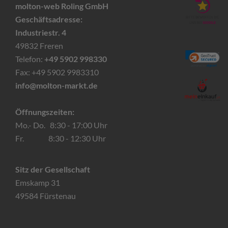
molton-web Roling GmbH
Geschäftsadresse:
Industriestr. 4
49832 Freren
Telefon:
+49 5902 998330
Fax: +49 5902 9983310
info@molton-markt.de
Öffnungszeiten:
Mo.- Do. 8:30 - 17:00 Uhr
Fr. 8:30 - 12:30 Uhr
Sitz der Gesellschaft
Emskamp 31
49584 Fürstenau