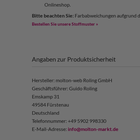
Onlineshop.
Bitte beachten Sie:
Farbabweichungen aufgrund de
Bestellen Sie unsere Stoffmuster »
Angaben zur Produktsicherheit
Hersteller: molton-web Roling GmbH
Geschäftsführer: Guido Roling
Emskamp 31
49584 Fürstenau
Deutschland
Telefonnummer: +49 5902 998330
E-Mail-Adresse:
info@molton-markt.de