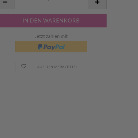
tück
Jetzt zahlen mit
AUF DEN MERKZETTEL