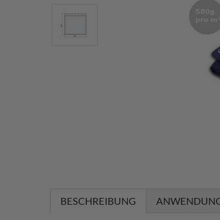
BESCHREIBUNG
ANWENDUN