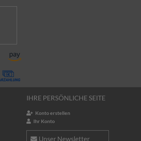
IHRE PERSÖNLICHE SEITE
Konto erstellen
Ihr Konto
Unser Newsletter