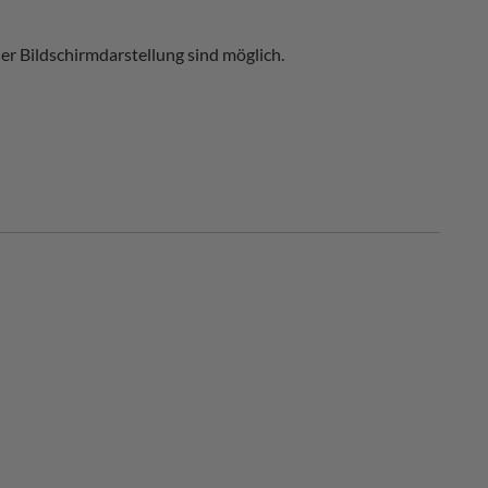
r Bildschirmdarstellung sind möglich.