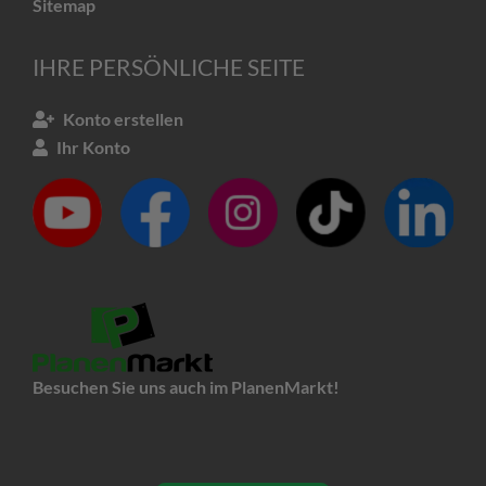
Sitemap
IHRE PERSÖNLICHE SEITE
Konto erstellen
Ihr Konto
Besuchen Sie uns auch im PlanenMarkt!