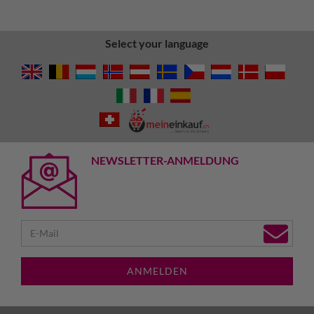
Select your language
NEWSLETTER-ANMELDUNG
ANMELDEN