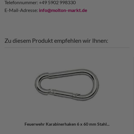
Telefonnummer: +49 5902 998330
E-Mail-Adresse:
info@molton-markt.de
Zu diesem Produkt empfehlen wir Ihnen:
Feuerwehr Karabinerhaken 6 x 60 mm Stahl...