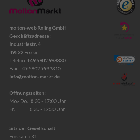
molton-web Roling GmbH
Geschäftsadresse:
Industriestr. 4
49832 Freren
Telefon:
+49 5902 998330
Fax: +49 5902 9983310
info@molton-markt.de
Öffnungszeiten:
Mo.- Do. 8:30 - 17:00 Uhr
Fr. 8:30 - 12:30 Uhr
Sitz der Gesellschaft
Emskamp 31