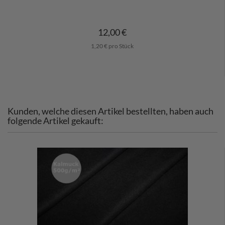
12,00 €
1,20 € pro Stück
Kunden, welche diesen Artikel bestellten, haben auch
folgende Artikel gekauft: