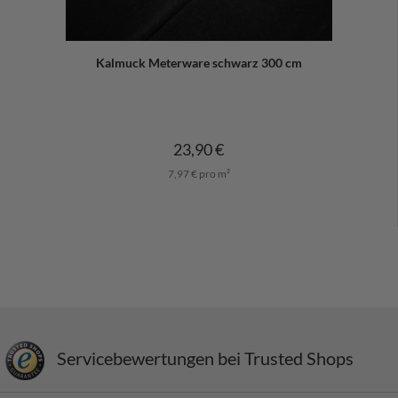
Kalmuck Meterware schwarz 300 cm
23,90 €
7,97 € pro m²
Servicebewertungen bei Trusted Shops