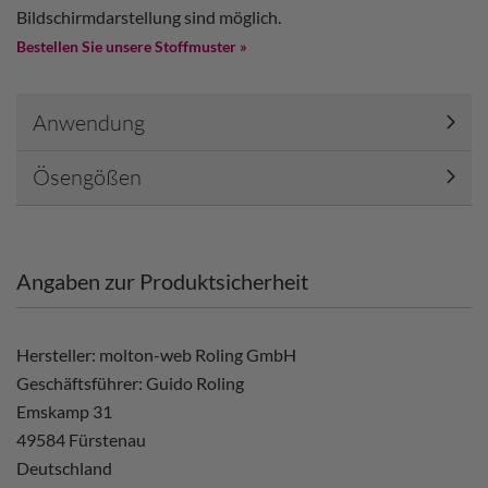
Bildschirmdarstellung sind möglich.
Bestellen Sie unsere Stoffmuster »
Anwendung
Ösengößen
Angaben zur Produktsicherheit
Hersteller: molton-web Roling GmbH
Geschäftsführer: Guido Roling
Emskamp 31
49584 Fürstenau
Deutschland