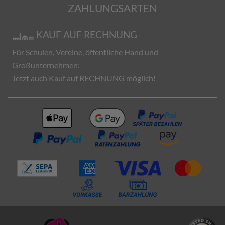
ZAHLUNGSARTEN
KAUF AUF RECHNUNG
Für Schulen, Vereine, öffentliche Hand und
Großunternehmen:
Jetzt auch Kauf auf RECHNUNG möglich!