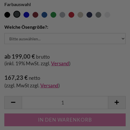
Farbauswahl
Welche Ösengröße?:
ab 199,00 €
brutto
(inkl. 19% MwSt. zzgl.
Versand
)
167,23 €
netto
(zzgl. MwSt zzgl.
Versand
)