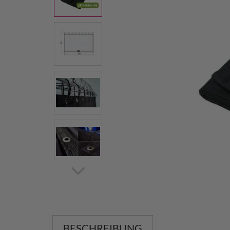
BESCHREIBUNG