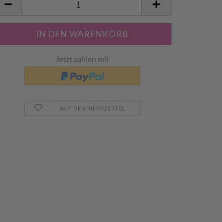
Jetzt zahlen mit
AUF DEN MERKZETTEL