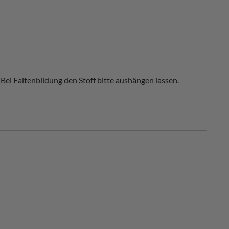
Bei Faltenbildung den Stoff bitte aushängen lassen.