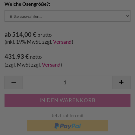
Welche Ösengröße?:
ab 514,00 €
brutto
(inkl. 19% MwSt. zzgl.
Versand
)
431,93 €
netto
(zzgl. MwSt zzgl.
Versand
)
Jetzt zahlen mit