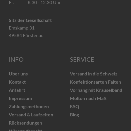
Fr. 8:30 - 12:30 Uhr
Sitz der Gesellschaft
Emskamp 31
49584 Fürstenau
INFO
SERVICE
Über uns
Versand in die Schweiz
Kontakt
Konfektionsarten Falten
Anfahrt
Vorhang mit Kräuselband
Impressum
Molton nach Maß
Zahlungsmethoden
FAQ
Versand & Laufzeiten
Blog
Rücksendungen
Widerrufsrecht