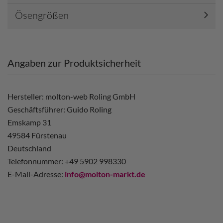
Ösengrößen
Angaben zur Produktsicherheit
Hersteller: molton-web Roling GmbH
Geschäftsführer: Guido Roling
Emskamp 31
49584 Fürstenau
Deutschland
Telefonnummer: +49 5902 998330
E-Mail-Adresse:
info@molton-markt.de