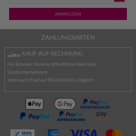
ANMELDEN
ZAHLUNGSARTEN
KAUF AUF RECHNUNG
Für Schulen, Vereine, öffentliche Hand und
Großunternehmen:
Jetzt auch Kauf auf RECHNUNG möglich!