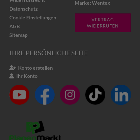
Marke: Wentex
Datenschutz
Cookie Einstellungen
VERTRAG
AGB
WIDERRUFEN
Sitemap
IHRE PERSÖNLICHE SEITE
Konto erstellen
Ihr Konto