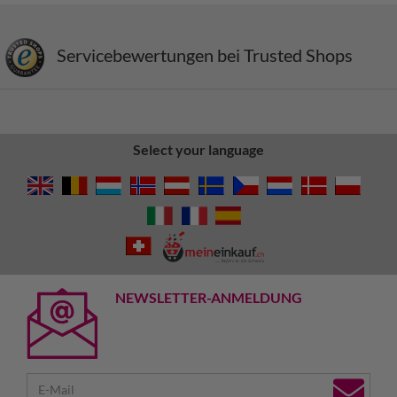
Servicebewertungen bei Trusted Shops
Select your language
NEWSLETTER-ANMELDUNG