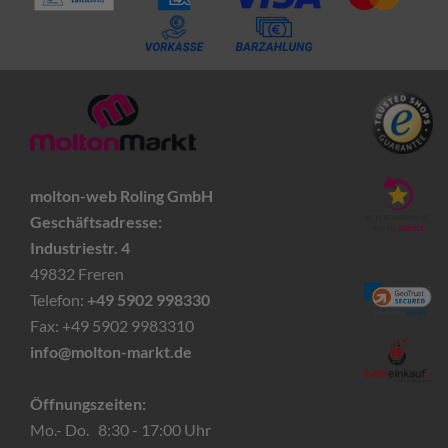
molton-web Roling GmbH
Geschäftsadresse:
Industriestr. 4
49832 Freren
Telefon:
+49 5902 998330
Fax: +49 5902 9983310
info@molton-markt.de
Öffnungszeiten:
Mo.- Do. 8:30 - 17:00 Uhr