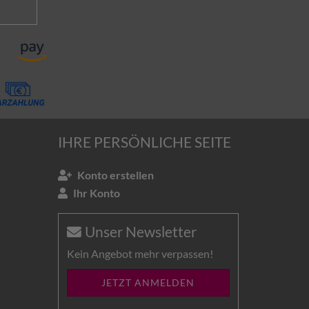
IHRE PERSÖNLICHE SEITE
Konto erstellen
Ihr Konto
Unser Newsletter
Kein Angebot mehr verpassen!
JETZT ANMELDEN