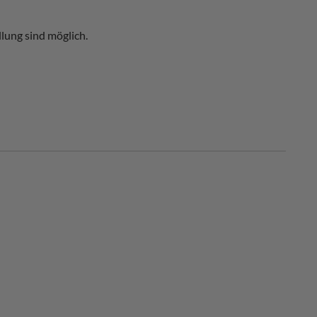
lung sind möglich.