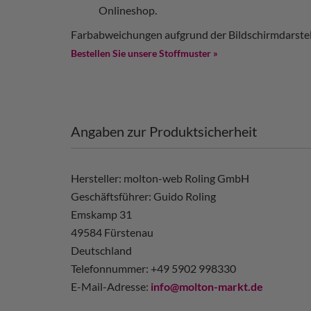
Onlineshop.
Farbabweichungen aufgrund der Bildschirmdarstel
Bestellen Sie unsere Stoffmuster »
Angaben zur Produktsicherheit
Hersteller: molton-web Roling GmbH
Geschäftsführer: Guido Roling
Emskamp 31
49584 Fürstenau
Deutschland
Telefonnummer: +49 5902 998330
E-Mail-Adresse:
info@molton-markt.de