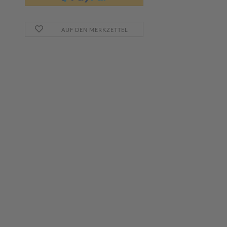
AUF DEN MERKZETTEL