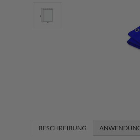
BESCHREIBUNG
ANWENDUN