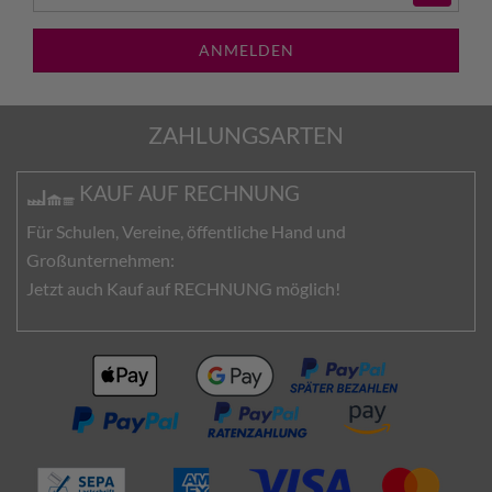
ANMELDEN
ZAHLUNGSARTEN
KAUF AUF RECHNUNG
Für Schulen, Vereine, öffentliche Hand und
Großunternehmen:
Jetzt auch Kauf auf RECHNUNG möglich!