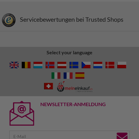
Servicebewertungen bei Trusted Shops
Select your language
NEWSLETTER-ANMELDUNG