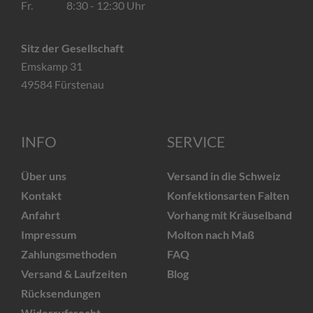
Fr. 8:30 - 12:30 Uhr
Sitz der Gesellschaft
Emskamp 31
49584 Fürstenau
INFO
SERVICE
Über uns
Versand in die Schweiz
Kontakt
Konfektionsarten Falten
Anfahrt
Vorhang mit Kräuselband
Impressum
Molton nach Maß
Zahlungsmethoden
FAQ
Versand & Laufzeiten
Blog
Rücksendungen
Widerrufsrecht