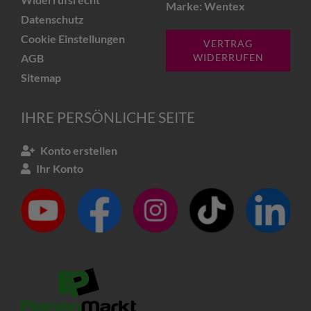
Marke: Wentex
Datenschutz
Cookie Einstellungen
VERTRAG
AGB
WIDERRUFEN
Sitemap
IHRE PERSÖNLICHE SEITE
Konto erstellen
Ihr Konto