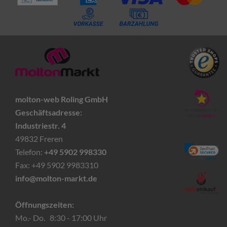
molton-web Roling GmbH
Geschäftsadresse:
Industriestr. 4
49832 Freren
Telefon:
+49 5902 998330
Fax: +49 5902 9983310
info@molton-markt.de
Öffnungszeiten:
Mo.- Do. 8:30 - 17:00 Uhr