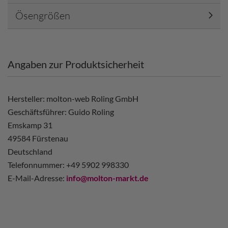
Ösengrößen
Angaben zur Produktsicherheit
Hersteller: molton-web Roling GmbH
Geschäftsführer: Guido Roling
Emskamp 31
49584 Fürstenau
Deutschland
Telefonnummer: +49 5902 998330
E-Mail-Adresse:
info@molton-markt.de