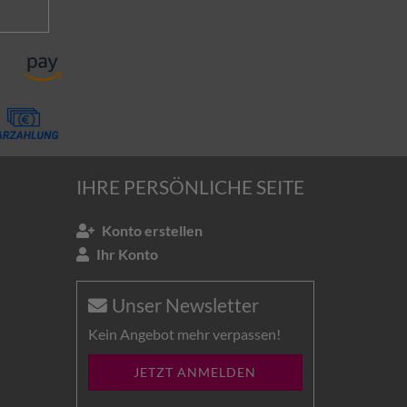
IHRE PERSÖNLICHE SEITE
Konto erstellen
Ihr Konto
Unser Newsletter
Kein Angebot mehr verpassen!
JETZT ANMELDEN