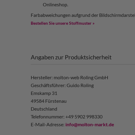
Onlineshop.
Farbabweichungen aufgrund der Bildschirmdarstel
Bestellen Sie unsere Stoffmuster »
Angaben zur Produktsicherheit
Hersteller: molton-web Roling GmbH
Geschäftsführer: Guido Roling
Emskamp 31
49584 Fürstenau
Deutschland
Telefonnummer: +49 5902 998330
E-Mail-Adresse:
info@molton-markt.de