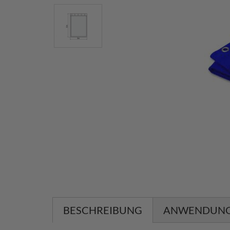
BESCHREIBUNG
ANWENDUN