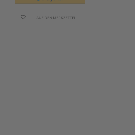
AUF DEN MERKZETTEL