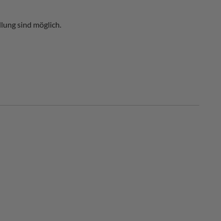
lung sind möglich.