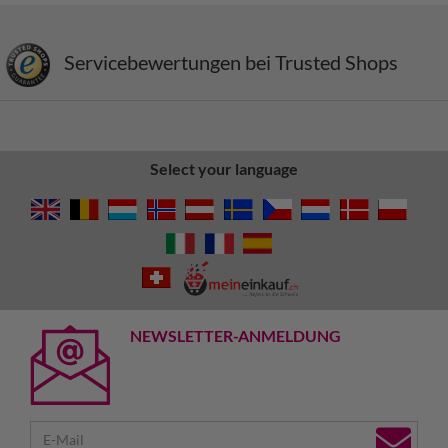
Servicebewertungen bei Trusted Shops
Select your language
NEWSLETTER-ANMELDUNG