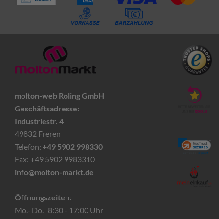
molton-web Roling GmbH
Geschäftsadresse:
Industriestr. 4
49832 Freren
Telefon:
+49 5902 998330
Fax: +49 5902 9983310
info@molton-markt.de
Öffnungszeiten:
Mo.- Do. 8:30 - 17:00 Uhr