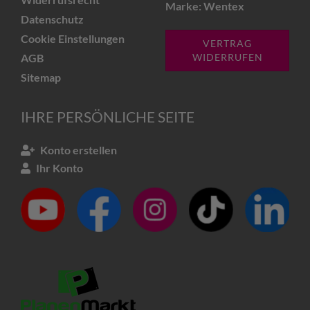
Marke: Wentex
Datenschutz
Cookie Einstellungen
VERTRAG
AGB
WIDERRUFEN
Sitemap
IHRE PERSÖNLICHE SEITE
Konto erstellen
Ihr Konto