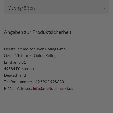
Ösengrößen
Angaben zur Produktsicherheit
Hersteller: molton-web Roling GmbH
Geschäftsführer: Guido Roling
Emskamp 31
49584 Fürstenau
Deutschland
Telefonnummer: +49 5902 998330
E-Mail-Adresse:
info@molton-markt.de