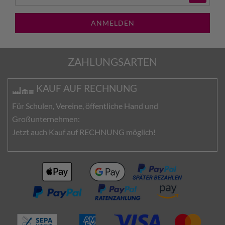
ANMELDEN
ZAHLUNGSARTEN
KAUF AUF RECHNUNG
Für Schulen, Vereine, öffentliche Hand und
Großunternehmen:
Jetzt auch Kauf auf RECHNUNG möglich!