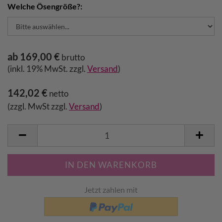
Welche Ösengröße?:
ab 169,00 €
brutto
(inkl. 19% MwSt. zzgl.
Versand
)
142,02 €
netto
(zzgl. MwSt zzgl.
Versand
)
Jetzt zahlen mit