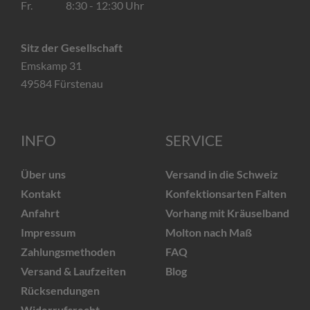
Fr. 8:30 - 12:30 Uhr
Sitz der Gesellschaft
Emskamp 31
49584 Fürstenau
INFO
SERVICE
Über uns
Versand in die Schweiz
Kontakt
Konfektionsarten Falten
Anfahrt
Vorhang mit Kräuselband
Impressum
Molton nach Maß
Zahlungsmethoden
FAQ
Versand & Laufzeiten
Blog
Rücksendungen
Widerrufsrecht