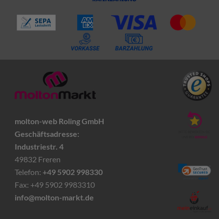
molton-web Roling GmbH
Geschäftsadresse:
Industriestr. 4
49832 Freren
Telefon:
+49 5902 998330
Fax: +49 5902 9983310
info@molton-markt.de