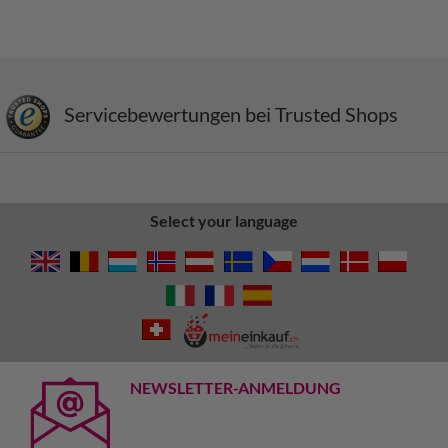
Servicebewertungen bei Trusted Shops
Select your language
NEWSLETTER-ANMELDUNG