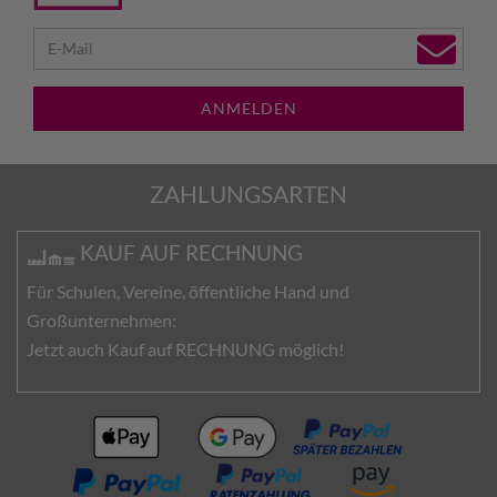
ANMELDEN
ZAHLUNGSARTEN
KAUF AUF RECHNUNG
Für Schulen, Vereine, öffentliche Hand und
Großunternehmen:
Jetzt auch Kauf auf RECHNUNG möglich!