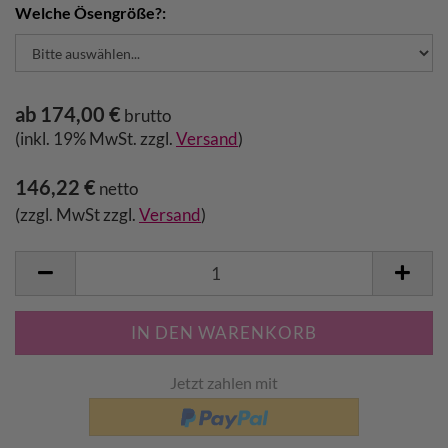
Welche Ösengröße?:
ab 174,00 €
brutto
(inkl. 19% MwSt. zzgl.
Versand
)
146,22 €
netto
(zzgl. MwSt zzgl.
Versand
)
Jetzt zahlen mit