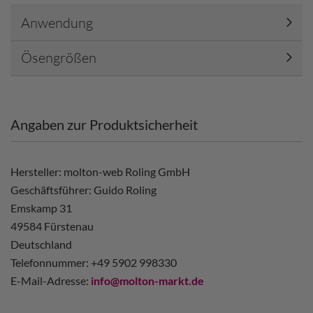
Anwendung
Ösengrößen
Angaben zur Produktsicherheit
Hersteller: molton-web Roling GmbH
Geschäftsführer: Guido Roling
Emskamp 31
49584 Fürstenau
Deutschland
Telefonnummer: +49 5902 998330
E-Mail-Adresse:
info@molton-markt.de