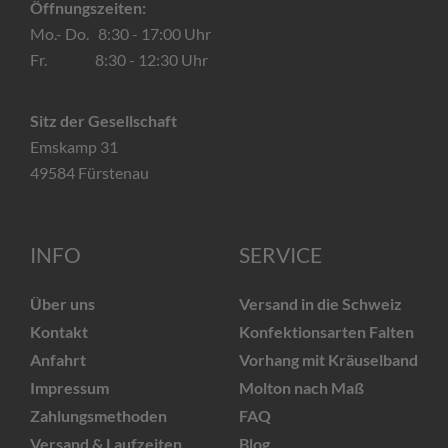
Öffnungszeiten:
Mo.- Do. 8:30 - 17:00 Uhr
Fr. 8:30 - 12:30 Uhr
Sitz der Gesellschaft
Emskamp 31
49584 Fürstenau
INFO
SERVICE
Über uns
Versand in die Schweiz
Kontakt
Konfektionsarten Falten
Anfahrt
Vorhang mit Kräuselband
Impressum
Molton nach Maß
Zahlungsmethoden
FAQ
Versand & Laufzeiten
Blog