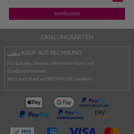
ANMELDEN
ZAHLUNGSARTEN
KAUF AUF RECHNUNG
Für Schulen, Vereine, öffentliche Hand und
Großunternehmen:
Jetzt auch Kauf auf RECHNUNG möglich!