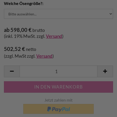
Welche Ösengröße?:
ab 598,00 €
brutto
(inkl. 19% MwSt. zzgl.
Versand
)
502,52 €
netto
(zzgl. MwSt zzgl.
Versand
)
Jetzt zahlen mit