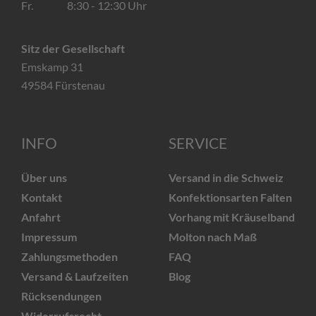
Fr. 8:30 - 12:30 Uhr
Sitz der Gesellschaft
Emskamp 31
49584 Fürstenau
INFO
SERVICE
Über uns
Versand in die Schweiz
Kontakt
Konfektionsarten Falten
Anfahrt
Vorhang mit Kräuselband
Impressum
Molton nach Maß
Zahlungsmethoden
FAQ
Versand & Laufzeiten
Blog
Rücksendungen
Widerrufsrecht