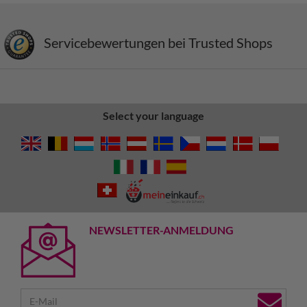
Servicebewertungen bei Trusted Shops
Select your language
NEWSLETTER-ANMELDUNG