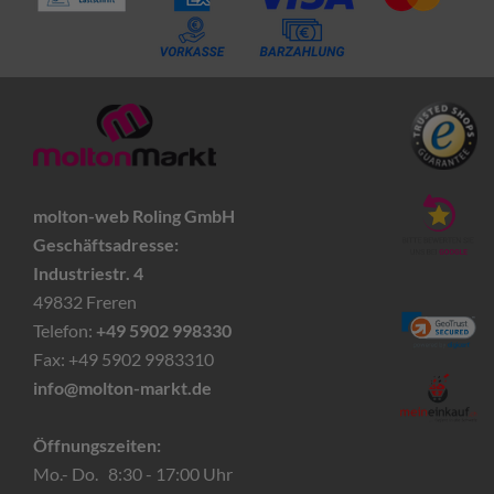
molton-web Roling GmbH
Geschäftsadresse:
Industriestr. 4
49832 Freren
Telefon:
+49 5902 998330
Fax: +49 5902 9983310
info@molton-markt.de
Öffnungszeiten:
Mo.- Do. 8:30 - 17:00 Uhr