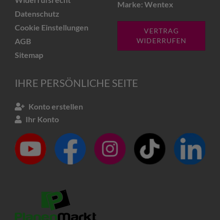
Marke: Wentex
Datenschutz
Cookie Einstellungen
VERTRAG
AGB
WIDERRUFEN
Sitemap
IHRE PERSÖNLICHE SEITE
Konto erstellen
Ihr Konto