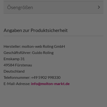
Ösengrößen
Angaben zur Produktsicherheit
Hersteller: molton-web Roling GmbH
Geschäftsführer: Guido Roling
Emskamp 31
49584 Fürstenau
Deutschland
Telefonnummer: +49 5902 998330
E-Mail-Adresse:
info@molton-markt.de