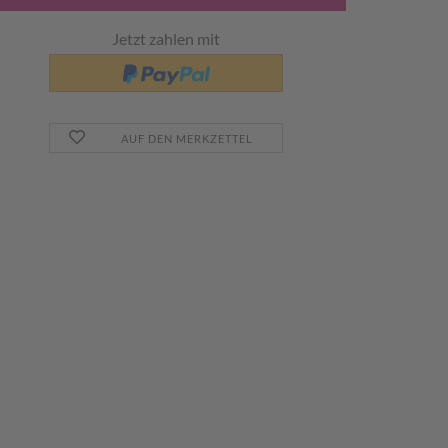
Jetzt zahlen mit
AUF DEN MERKZETTEL