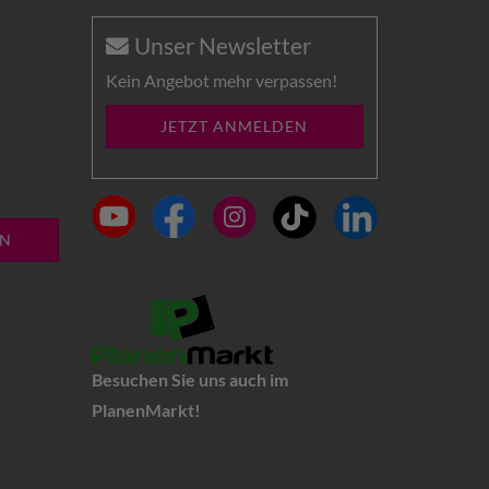
Unser Newsletter
Kein Angebot mehr verpassen!
JETZT ANMELDEN
EN
Besuchen Sie uns auch im
PlanenMarkt!