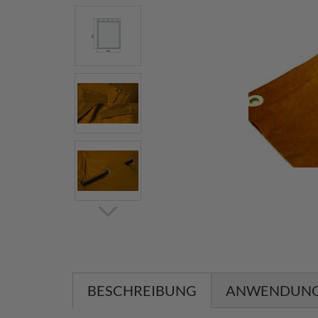
BESCHREIBUNG
ANWENDUN