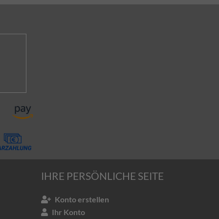
IHRE PERSÖNLICHE SEITE
Konto erstellen
Ihr Konto