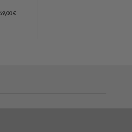
69,00 €