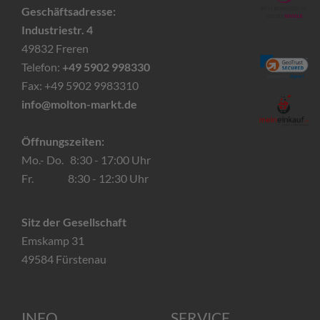
Geschäftsadresse:
Industriestr. 4
49832 Freren
Telefon:
+49 5902 998330
Fax: +49 5902 9983310
info@molton-markt.de
Öffnungszeiten:
Mo.- Do. 8:30 - 17:00 Uhr
Fr. 8:30 - 12:30 Uhr
Sitz der Gesellschaft
Emskamp 31
49584 Fürstenau
INFO
SERVICE