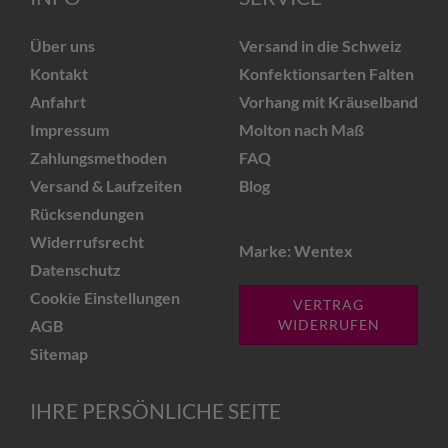
Über uns
Versand in die Schweiz
Kontakt
Konfektionsarten Falten
Anfahrt
Vorhang mit Kräuselband
Impressum
Molton nach Maß
Zahlungsmethoden
FAQ
Versand & Laufzeiten
Blog
Rücksendungen
Widerrufsrecht
Marke: Wentex
Datenschutz
Cookie Einstellungen
VERTRAG
AGB
WIDERRUFEN
Sitemap
IHRE PERSÖNLICHE SEITE