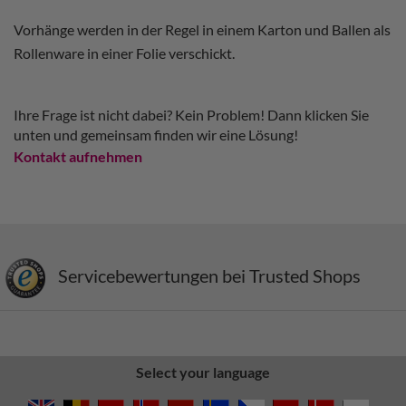
Vorhänge werden in der Regel in einem Karton und Ballen als
Rollenware in einer Folie verschickt.
Ihre Frage ist nicht dabei? Kein Problem! Dann klicken Sie
unten und gemeinsam finden wir eine Lösung!
Kontakt aufnehmen
Servicebewertungen bei Trusted Shops
Select your language