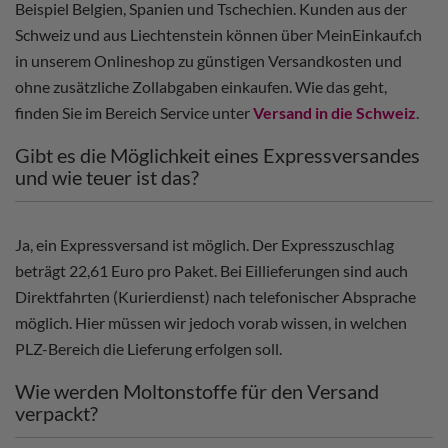
Beispiel Belgien, Spanien und Tschechien. Kunden aus der
Schweiz und aus Liechtenstein können über MeinEinkauf.ch
in unserem Onlineshop zu günstigen Versandkosten und
ohne zusätzliche Zollabgaben einkaufen. Wie das geht,
finden Sie im Bereich Service unter
Versand in die Schweiz
.
Gibt es die Möglichkeit eines Expressversandes
und wie teuer ist das?
Ja, ein Expressversand ist möglich. Der Expresszuschlag
beträgt 22,61 Euro pro Paket. Bei Eillieferungen sind auch
Direktfahrten (Kurierdienst) nach telefonischer Absprache
möglich. Hier müssen wir jedoch vorab wissen, in welchen
PLZ-Bereich die Lieferung erfolgen soll.
Wie werden Moltonstoffe für den Versand
verpackt?