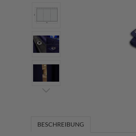
BESCHREIBUNG