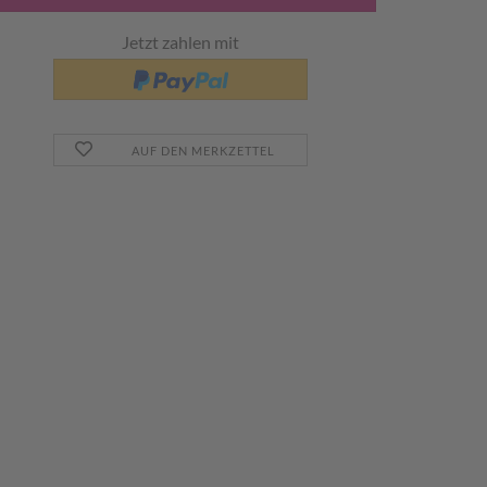
Jetzt zahlen mit
AUF DEN MERKZETTEL