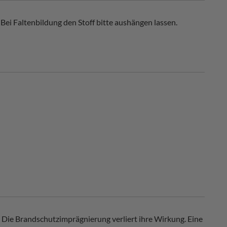
Bei Faltenbildung den Stoff bitte aushängen lassen.
 Die Brandschutzimprägnierung verliert ihre Wirkung. Eine