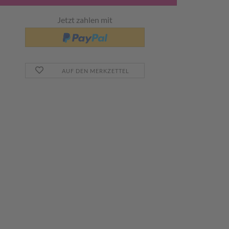
Jetzt zahlen mit
AUF DEN MERKZETTEL