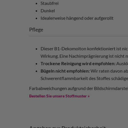
Staubfrei
Dunkel
Idealerweise hängend oder aufgerollt
Pflege
Dieser B1-Dekomolton konfektioniert ist nic
Wirkung. Eine Nachimprägnierung ist nicht m
Trockene Reinigung wird empfohlen:
Auskl
Bügeln nicht empfohlen:
Wir raten davon ab
Schwerentflammbarkeit des Stoffes schädige
Farbabweichungen aufgrund der Bildschirmdarstel
Bestellen Sie unsere Stoffmuster »