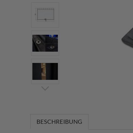
BESCHREIBUNG