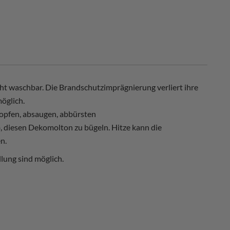
ht waschbar. Die Brandschutzimprägnierung verliert ihre
öglich.
opfen, absaugen, abbürsten
, diesen Dekomolton zu bügeln. Hitze kann die
n.
lung sind möglich.