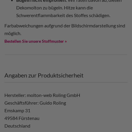
Dekomolton zu bügeln. Hitze kann die
Schwerentflammbarkeit des Stoffes schädigen.
Farbabweichungen aufgrund der Bildschirmdarstellung sind
möglich.
Bestellen Sie unsere Stoffmuster »
Angaben zur Produktsicherheit
Hersteller: molton-web Roling GmbH
Geschäftsführer: Guido Roling
Emskamp 31
49584 Fürstenau
Deutschland