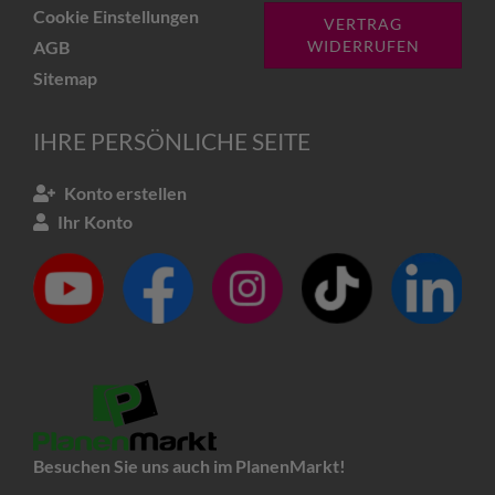
Cookie Einstellungen
VERTRAG
AGB
WIDERRUFEN
Sitemap
IHRE PERSÖNLICHE SEITE
Konto erstellen
Ihr Konto
Besuchen Sie uns auch im PlanenMarkt!