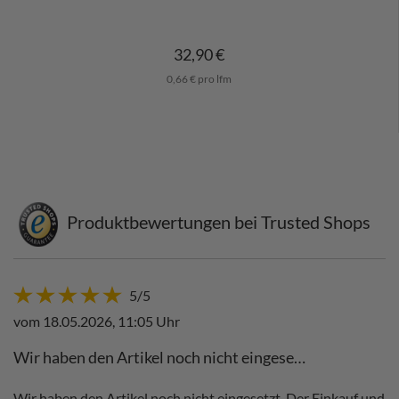
32,90 €
0,66 € pro lfm
Produktbewertungen bei Trusted Shops
5/5
vom 18.05.2026, 11:05 Uhr
Wir haben den Artikel noch nicht eingese…
Wir haben den Artikel noch nicht eingesetzt. Der Einkauf und