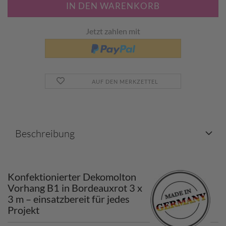
Jetzt zahlen mit
AUF DEN MERKZETTEL
Beschreibung
Konfektionierter Dekomolton
Vorhang B1 in Bordeauxrot 3 x
3 m – einsatzbereit für jedes
Projekt