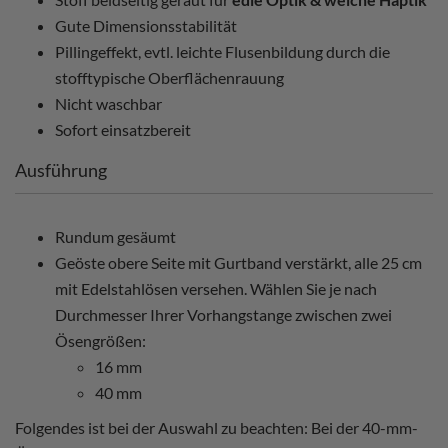
Gute Dimensionsstabilität
Pillingeffekt, evtl. leichte Flusenbildung durch die
stofftypische Oberflächenrauung
Nicht waschbar
Sofort einsatzbereit
Ausführung
Rundum gesäumt
Geöste obere Seite mit Gurtband verstärkt, alle 25 cm
mit Edelstahlösen versehen. Wählen Sie je nach
Durchmesser Ihrer Vorhangstange zwischen zwei
Ösengrößen:
16 mm
40 mm
Folgendes ist bei der Auswahl zu beachten: Bei der 40-mm-