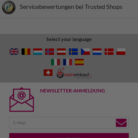
Servicebewertungen bei Trusted Shops
Select your language
NEWSLETTER-ANMELDUNG