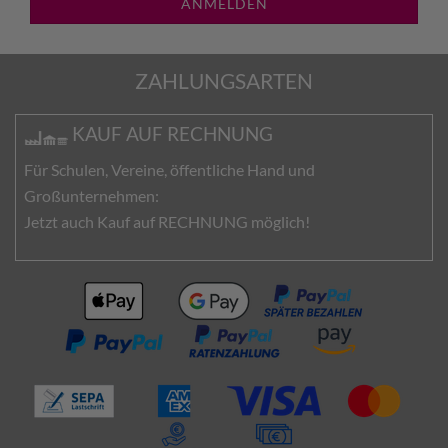
ANMELDEN
ZAHLUNGSARTEN
KAUF AUF RECHNUNG
Für Schulen, Vereine, öffentliche Hand und
Großunternehmen:
Jetzt auch Kauf auf RECHNUNG möglich!