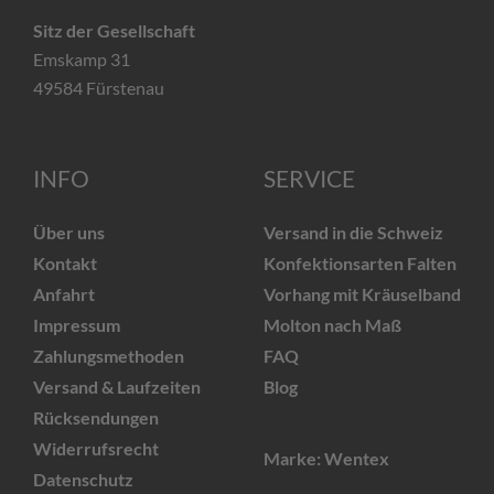
Sitz der Gesellschaft
Emskamp 31
49584 Fürstenau
INFO
SERVICE
Über uns
Versand in die Schweiz
Kontakt
Konfektionsarten Falten
Anfahrt
Vorhang mit Kräuselband
Impressum
Molton nach Maß
Zahlungsmethoden
FAQ
Versand & Laufzeiten
Blog
Rücksendungen
Widerrufsrecht
Marke: Wentex
Datenschutz