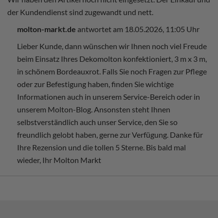
der Kundendienst sind zugewandt und nett.
molton-markt.de
antwortet am 18.05.2026, 11:05 Uhr
Lieber Kunde, dann wünschen wir Ihnen noch viel Freude
beim Einsatz Ihres Dekomolton konfektioniert, 3 m x 3 m,
in schönem Bordeauxrot. Falls Sie noch Fragen zur Pflege
oder zur Befestigung haben, finden Sie wichtige
Informationen auch in unserem Service-Bereich oder in
unserem Molton-Blog. Ansonsten steht Ihnen
selbstverständlich auch unser Service, den Sie so
freundlich gelobt haben, gerne zur Verfügung. Danke für
Ihre Rezension und die tollen 5 Sterne. Bis bald mal
wieder, Ihr Molton Markt