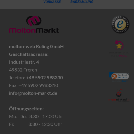
molton-web Roling GmbH
Geschäftsadresse:
Industriestr. 4
49832 Freren
Telefon:
+49 5902 998330
Fax: +49 5902 9983310
info@molton-markt.de
Öffnungszeiten:
Mo.- Do. 8:30 - 17:00 Uhr
Fr. 8:30 - 12:30 Uhr