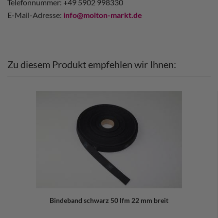
Telefonnummer: +49 5902 998330
E-Mail-Adresse:
info@molton-markt.de
Zu diesem Produkt empfehlen wir Ihnen:
Bindeband schwarz 50 lfm 22 mm breit