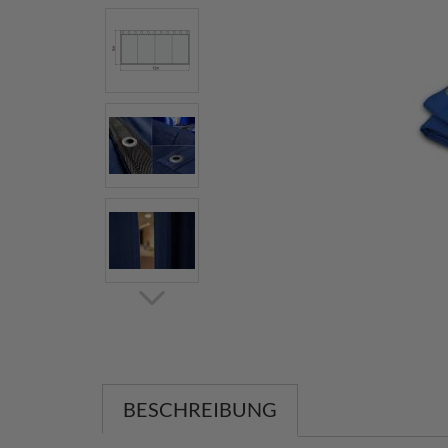
BESCHREIBUNG