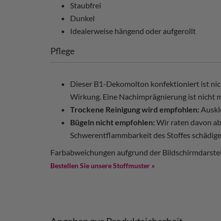
Staubfrei
Dunkel
Idealerweise hängend oder aufgerollt
Pflege
Dieser B1-Dekomolton konfektioniert ist nic
Wirkung. Eine Nachimprägnierung ist nicht m
Trockene Reinigung wird empfohlen:
Auskl
Bügeln nicht empfohlen:
Wir raten davon ab
Schwerentflammbarkeit des Stoffes schädige
Farbabweichungen aufgrund der Bildschirmdarstel
Bestellen Sie unsere Stoffmuster »