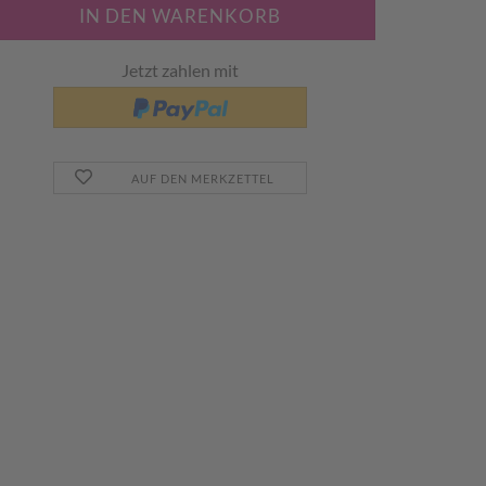
Jetzt zahlen mit
AUF DEN MERKZETTEL