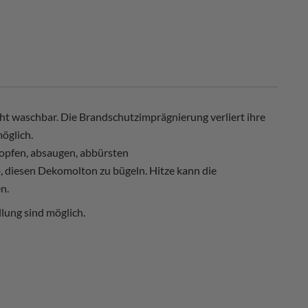
ht waschbar. Die Brandschutzimprägnierung verliert ihre
öglich.
opfen, absaugen, abbürsten
, diesen Dekomolton zu bügeln. Hitze kann die
n.
lung sind möglich.