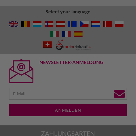
Select your language
NEWSLETTER-ANMELDUNG
ANMELDEN
ZAHLUNGSARTEN