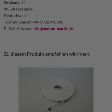
Emskamp 31
49584 Fürstenau
Deutschland
Telefonnummer: +49 5902 998330
E-Mail-Adresse:
info@molton-markt.de
Zu diesem Produkt empfehlen wir Ihnen: