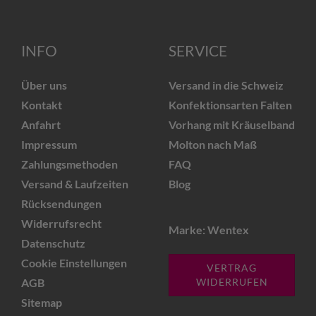
INFO
SERVICE
Über uns
Versand in die Schweiz
Kontakt
Konfektionsarten Falten
Anfahrt
Vorhang mit Kräuselband
Impressum
Molton nach Maß
Zahlungsmethoden
FAQ
Versand & Laufzeiten
Blog
Rücksendungen
Widerrufsrecht
Marke: Wentex
Datenschutz
Cookie Einstellungen
VERTRAG
AGB
WIDERRUFEN
Sitemap