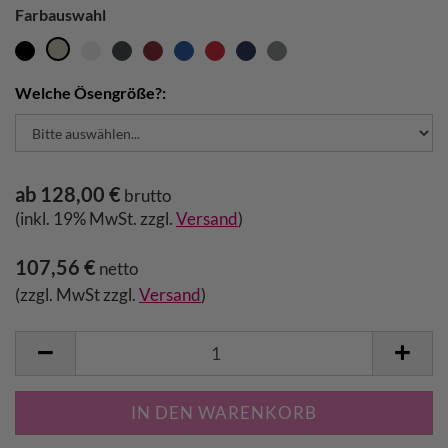
Farbauswahl
Welche Ösengröße?:
ab 128,00 €
brutto
(inkl. 19% MwSt. zzgl.
Versand
)
107,56 €
netto
(zzgl. MwSt zzgl.
Versand
)