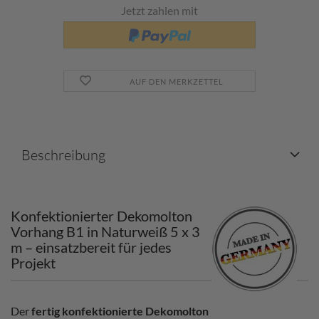
Jetzt zahlen mit
AUF DEN MERKZETTEL
Beschreibung
Konfektionierter Dekomolton
Vorhang B1 in Naturweiß 5 x 3
m – einsatzbereit für jedes
Projekt
Der
fertig konfektionierte Dekomolton