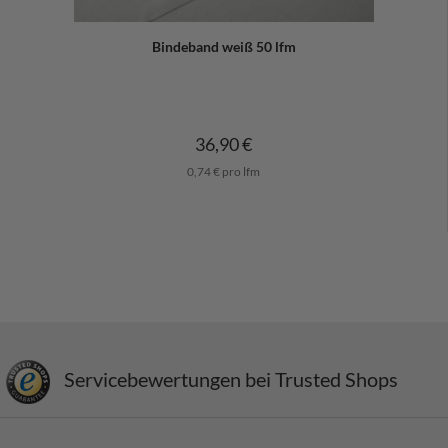
Bindeband weiß 50 lfm
36,90 €
0,74 € pro lfm
Servicebewertungen bei Trusted Shops