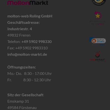
molton-web Roling GmbH
Geschäftsadresse:
Industriestr. 4
49832 Freren
Telefon:
+49 5902 998330
Fax: +49 5902 9983310
info@molton-markt.de
Öffnungszeiten:
Mo.- Do. 8:30 - 17:00 Uhr
Fr. 8:30 - 12:30 Uhr
Sitz der Gesellschaft
Emskamp 31
49584 Fürstenau