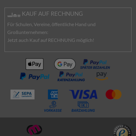
KAUF AUF RECHNUNG
Für Schulen, Vereine, öffentliche Hand und
Großunternehmen:
Jetzt auch Kauf auf RECHNUNG möglich!