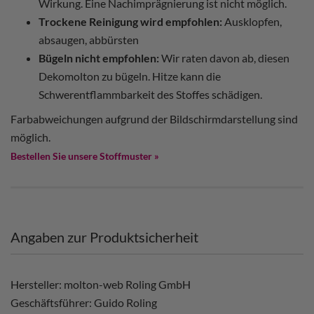
Wirkung. Eine Nachimprägnierung ist nicht möglich.
Trockene Reinigung wird empfohlen:
Ausklopfen,
absaugen, abbürsten
Bügeln nicht empfohlen:
Wir raten davon ab, diesen
Dekomolton zu bügeln. Hitze kann die
Schwerentflammbarkeit des Stoffes schädigen.
Farbabweichungen aufgrund der Bildschirmdarstellung sind
möglich.
Bestellen Sie unsere Stoffmuster »
Angaben zur Produktsicherheit
Hersteller: molton-web Roling GmbH
Geschäftsführer: Guido Roling