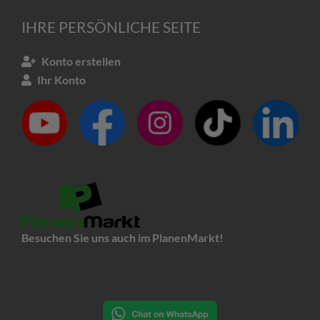
IHRE PERSÖNLICHE SEITE
Konto erstellen
Ihr Konto
Besuchen Sie uns auch im PlanenMarkt!