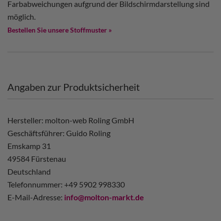
Farbabweichungen aufgrund der Bildschirmdarstellung sind
möglich.
Bestellen Sie unsere Stoffmuster »
Angaben zur Produktsicherheit
Hersteller: molton-web Roling GmbH
Geschäftsführer: Guido Roling
Emskamp 31
49584 Fürstenau
Deutschland
Telefonnummer: +49 5902 998330
E-Mail-Adresse:
info@molton-markt.de