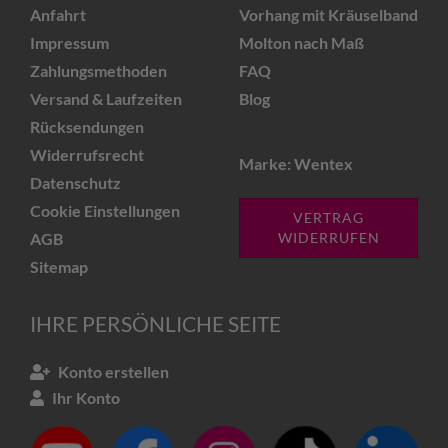
Anfahrt
Vorhang mit Kräuselband
Impressum
Molton nach Maß
Zahlungsmethoden
FAQ
Versand & Laufzeiten
Blog
Rücksendungen
Widerrufsrecht
Marke: Wentex
Datenschutz
Cookie Einstellungen
VERTRAG
AGB
WIDERRUFEN
Sitemap
IHRE PERSÖNLICHE SEITE
Konto erstellen
Ihr Konto