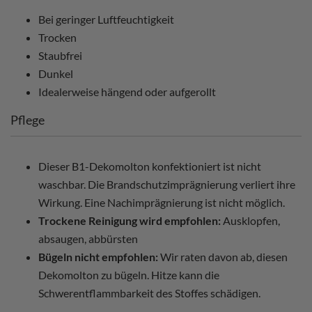
Bei geringer Luftfeuchtigkeit
Trocken
Staubfrei
Dunkel
Idealerweise hängend oder aufgerollt
Pflege
Dieser B1-Dekomolton konfektioniert ist nicht
waschbar. Die Brandschutzimprägnierung verliert ihre
Wirkung. Eine Nachimprägnierung ist nicht möglich.
Trockene Reinigung wird empfohlen:
Ausklopfen,
absaugen, abbürsten
Bügeln nicht empfohlen:
Wir raten davon ab, diesen
Dekomolton zu bügeln. Hitze kann die
Schwerentflammbarkeit des Stoffes schädigen.