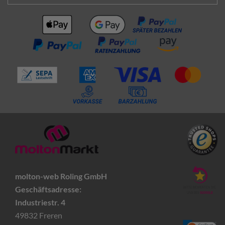
molton-web Roling GmbH
Geschäftsadresse:
Industriestr. 4
49832 Freren