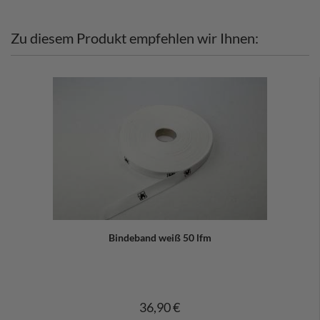
Zu diesem Produkt empfehlen wir Ihnen:
Bindeband weiß 50 lfm
36,90 €