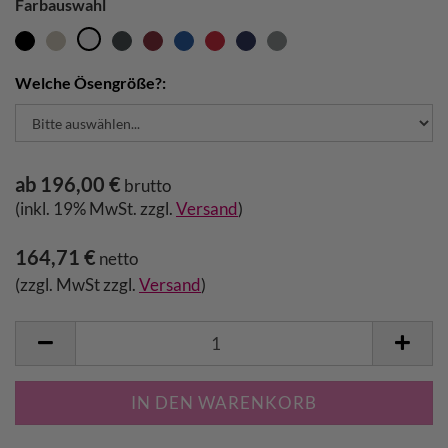
Farbauswahl
Welche Ösengröße?:
ab 196,00 €
brutto
(inkl. 19% MwSt. zzgl.
Versand
)
164,71 €
netto
(zzgl. MwSt zzgl.
Versand
)