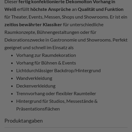
Dieser
fertig konfektionierte Dekomolton Vorhang in
Weiß
erfüllt
höchste Ansprüche
an
Qualität und Funktion
für Theater, Events, Messen, Shops und Showrooms. Er ist ein
zeitlos bewährter Klassiker
für unterschiedliche
Raumkonzepte, Bühnengestaltungen oder für
Dekorationszwecke in Gastronomie und Showrooms. Perfekt
geeignet und schnell im Einsatz als
Vorhang zur Raumdekoration
Vorhang für Bühnen & Events
Lichtdurchlässiger Backdrop/Hintergrund
Wandverkleidung
Deckenverkleidung
Trennvorhang oder flexibler Raumteiler
Hintergrund für Studios, Messestände &
Präsentationsflächen
Produktangaben