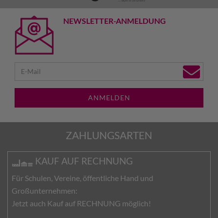
NEWSLETTER-ANMELDUNG
ANMELDEN
ZAHLUNGSARTEN
KAUF AUF RECHNUNG
Für Schulen, Vereine, öffentliche Hand und
Großunternehmen:
Jetzt auch Kauf auf RECHNUNG möglich!