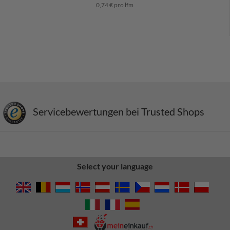
0,74 € pro lfm
Servicebewertungen bei Trusted Shops
Select your language