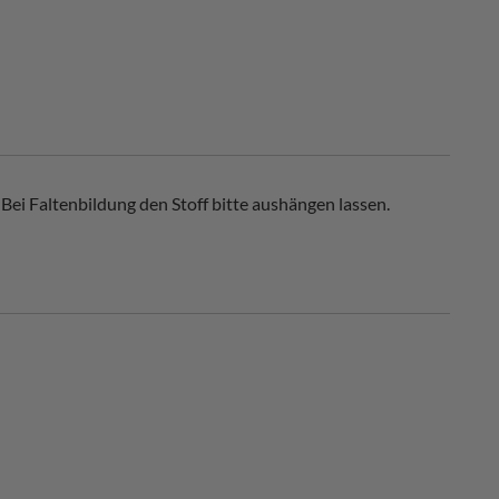
Bei Faltenbildung den Stoff bitte aushängen lassen.