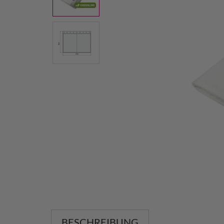
BESCHREIBUNG