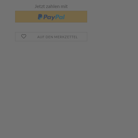
Jetzt zahlen mit
AUF DEN MERKZETTEL