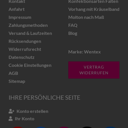
Kontakt
Konfektionsarten Falten
Anfahrt
Vorhang mit Kräuselband
Impressum
Molton nach Maß
Zahlungsmethoden
FAQ
Versand & Laufzeiten
Blog
Rücksendungen
Widerrufsrecht
Marke: Wentex
Datenschutz
Cookie Einstellungen
VERTRAG
AGB
WIDERRUFEN
Sitemap
IHRE PERSÖNLICHE SEITE
Konto erstellen
Ihr Konto