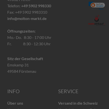
Telefon:
+49 5902 998330
Fax: +49 5902 9983310
info@molton-markt.de
Öffnungszeiten:
Mo.- Do. 8:30 - 17:00 Uhr
Fr. 8:30 - 12:30 Uhr
Sitz der Gesellschaft
Emskamp 31
49584 Fürstenau
INFO
SERVICE
Über uns
Versand in die Schweiz