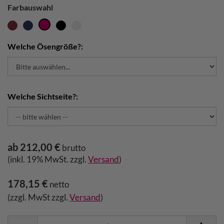
Farbauswahl
Welche Ösengröße?:
Welche Sichtseite?:
ab 212,00 €
brutto
(inkl. 19% MwSt. zzgl.
Versand
)
178,15 €
netto
(zzgl. MwSt zzgl.
Versand
)