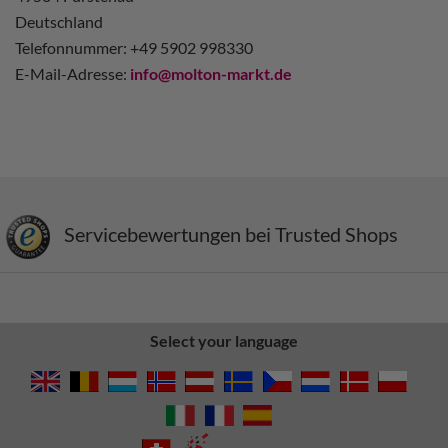
Deutschland
Telefonnummer: +49 5902 998330
E-Mail-Adresse:
info@molton-markt.de
Servicebewertungen bei Trusted Shops
Select your language