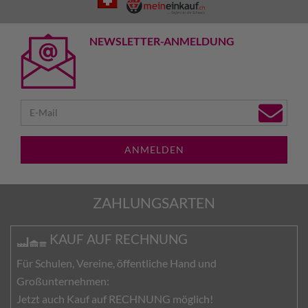
NEWSLETTER-ANMELDUNG
ANMELDEN
ZAHLUNGSARTEN
KAUF AUF RECHNUNG
Für Schulen, Vereine, öffentliche Hand und
Großunternehmen:
Jetzt auch Kauf auf RECHNUNG möglich!