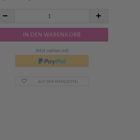
Jetzt zahlen mit
AUF DEN MERKZETTEL