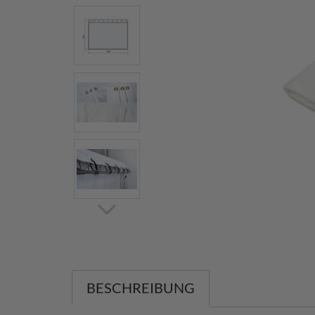
BESCHREIBUNG