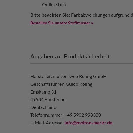
Onlineshop.
Bitte beachten Sie:
Farbabweichungen aufgrund de
Bestellen Sie unsere Stoffmuster »
Angaben zur Produktsicherheit
Hersteller: molton-web Roling GmbH
Geschäftsführer: Guido Roling
Emskamp 31
49584 Fürstenau
Deutschland
Telefonnummer: +49 5902 998330
E-Mail-Adresse:
info@molton-markt.de