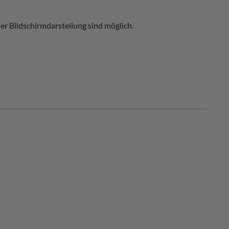
r Bildschirmdarstellung sind möglich.