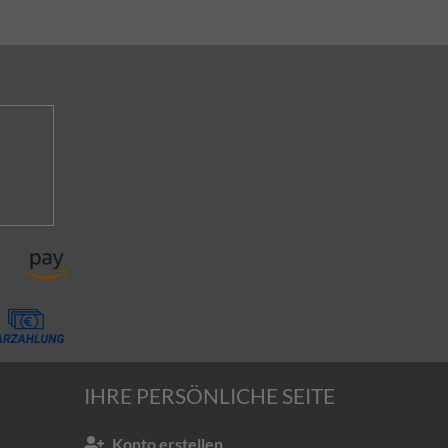
IHRE PERSÖNLICHE SEITE
Konto erstellen