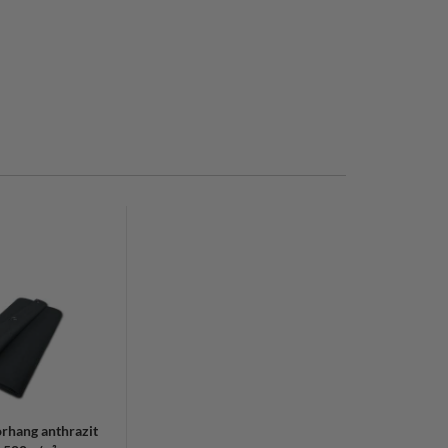
rhang anthrazit