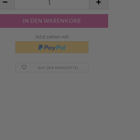
tück
Jetzt zahlen mit
AUF DEN MERKZETTEL