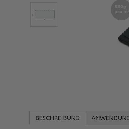
BESCHREIBUNG
ANWENDUN