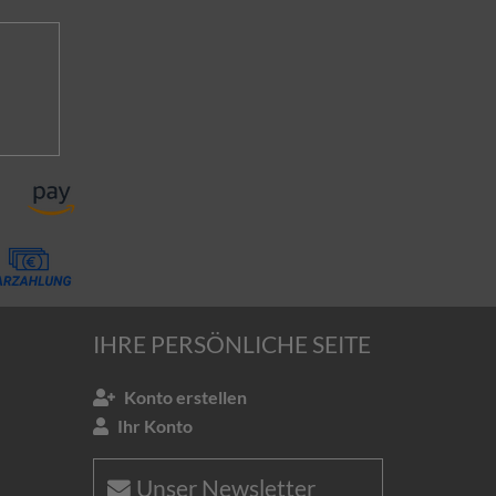
IHRE PERSÖNLICHE SEITE
Konto erstellen
Ihr Konto
Unser Newsletter