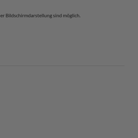
r Bildschirmdarstellung sind möglich.