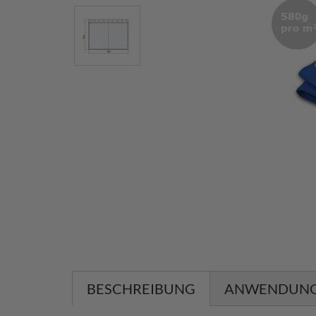
BESCHREIBUNG
ANWENDUN