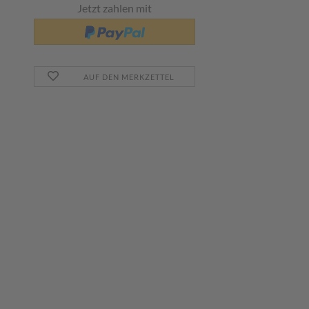
Jetzt zahlen mit
AUF DEN MERKZETTEL