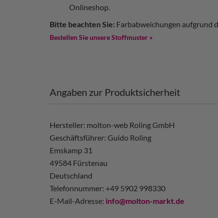
Onlineshop.
Bitte beachten Sie:
Farbabweichungen aufgrund de
Bestellen Sie unsere Stoffmuster »
Angaben zur Produktsicherheit
Hersteller: molton-web Roling GmbH
Geschäftsführer: Guido Roling
Emskamp 31
49584 Fürstenau
Deutschland
Telefonnummer: +49 5902 998330
E-Mail-Adresse:
info@molton-markt.de