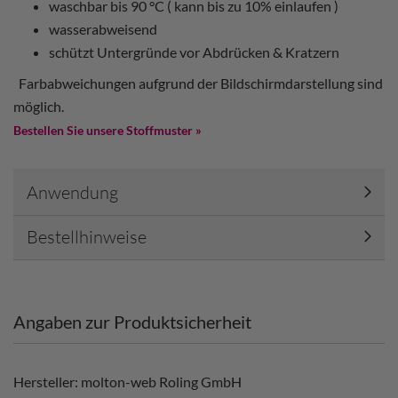
waschbar bis 90 °C ( kann bis zu 10% einlaufen )
wasserabweisend
schützt Untergründe vor Abdrücken & Kratzern
Farbabweichungen aufgrund der Bildschirmdarstellung sind
möglich.
Bestellen Sie unsere Stoffmuster »
Anwendung
Bestellhinweise
Angaben zur Produktsicherheit
Hersteller: molton-web Roling GmbH