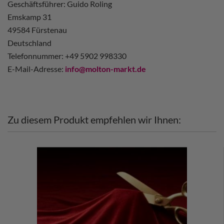
Geschäftsführer: Guido Roling
Emskamp 31
49584 Fürstenau
Deutschland
Telefonnummer: +49 5902 998330
E-Mail-Adresse:
info@molton-markt.de
Zu diesem Produkt empfehlen wir Ihnen: