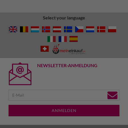
Select your language
NEWSLETTER-ANMELDUNG
ANMELDEN