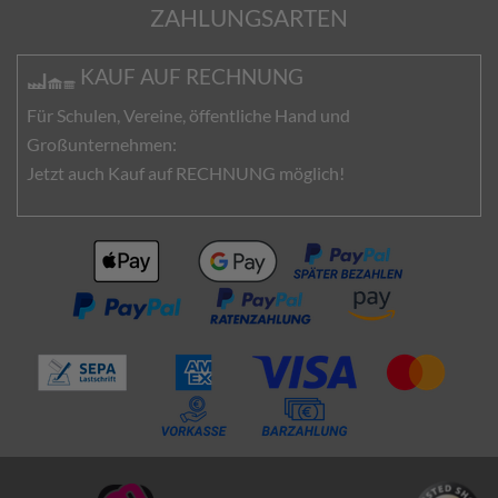
ZAHLUNGSARTEN
KAUF AUF RECHNUNG
Für Schulen, Vereine, öffentliche Hand und
Großunternehmen:
Jetzt auch Kauf auf RECHNUNG möglich!