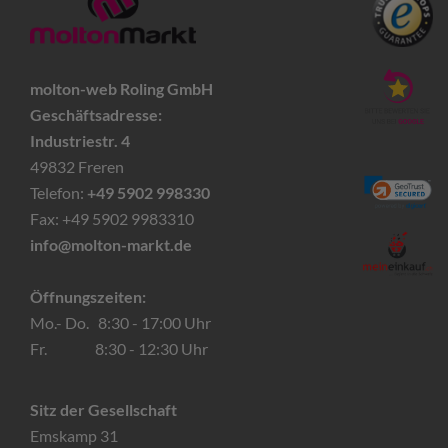
molton-web Roling GmbH
Geschäftsadresse:
Industriestr. 4
49832 Freren
Telefon:
+49 5902 998330
Fax: +49 5902 9983310
info@molton-markt.de
Öffnungszeiten:
Mo.- Do. 8:30 - 17:00 Uhr
Fr. 8:30 - 12:30 Uhr
Sitz der Gesellschaft
Emskamp 31