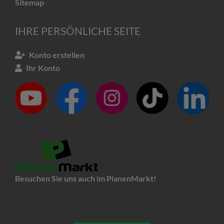
Sitemap
IHRE PERSÖNLICHE SEITE
Konto erstellen
Ihr Konto
Besuchen Sie uns auch im PlanenMarkt!