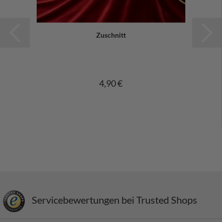
Zuschnitt
4,90 €
Servicebewertungen bei Trusted Shops