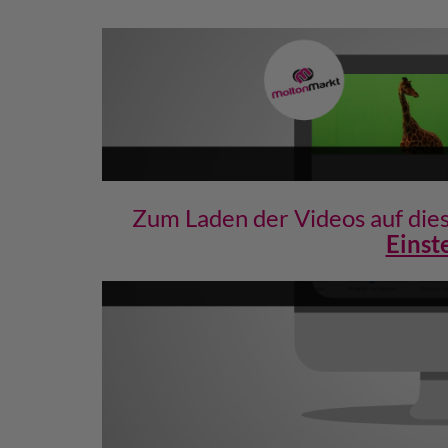
Zum Laden der Videos auf dies
Einst