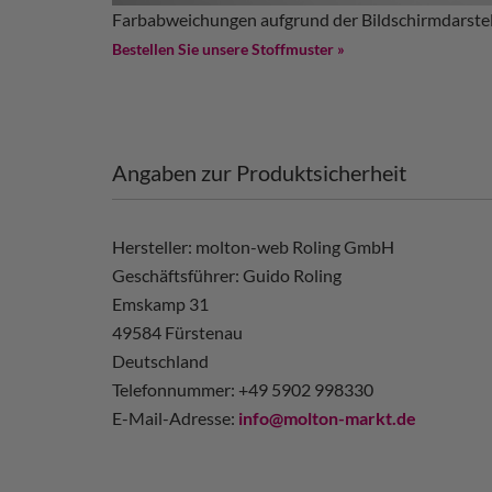
Farbabweichungen aufgrund der Bildschirmdarstel
Bestellen Sie unsere Stoffmuster »
Angaben zur Produktsicherheit
Hersteller: molton-web Roling GmbH
Geschäftsführer: Guido Roling
Emskamp 31
49584 Fürstenau
Deutschland
Telefonnummer: +49 5902 998330
E-Mail-Adresse:
info@molton-markt.de