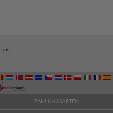
hops
ZAHLUNGSARTEN