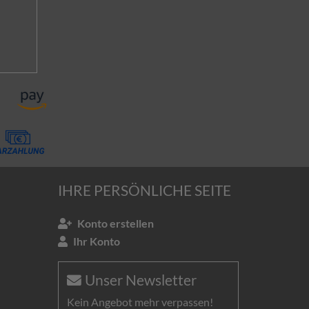
IHRE PERSÖNLICHE SEITE
Konto erstellen
Ihr Konto
Unser Newsletter
Kein Angebot mehr verpassen!