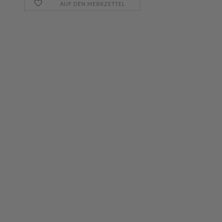
AUF DEN MERKZETTEL