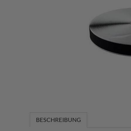
BESCHREIBUNG