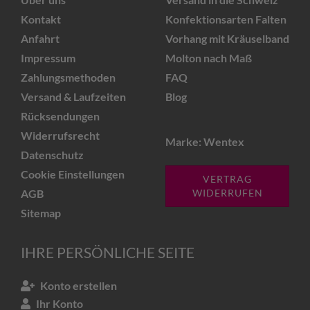
Kontakt
Konfektionsarten Falten
Anfahrt
Vorhang mit Kräuselband
Impressum
Molton nach Maß
Zahlungsmethoden
FAQ
Versand & Laufzeiten
Blog
Rücksendungen
Widerrufsrecht
Marke: Wentex
Datenschutz
Cookie Einstellungen
VERTRAG
AGB
WIDERRUFEN
Sitemap
IHRE PERSÖNLICHE SEITE
Konto erstellen
Ihr Konto