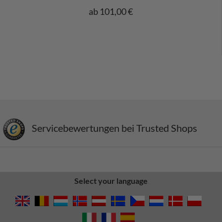
ab 101,00 €
Servicebewertungen bei Trusted Shops
Select your language