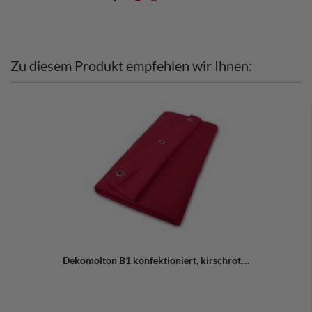
Zu diesem Produkt empfehlen wir Ihnen:
Dekomolton B1 konfektioniert, kirschrot,...