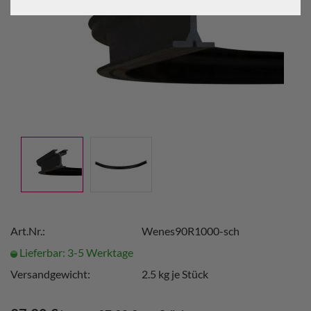
Art.Nr.:
Wenes90R1000-sch
Lieferbar: 3-5 Werktage
Versandgewicht:
2.5
kg je Stück