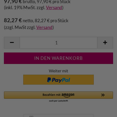
97,90 €
brutto, 97,90 € pro Stück
(inkl. 19% MwSt. zzgl.
Versand
)
82,27 €
netto, 82,27 € pro Stück
(zzgl. MwSt zzgl.
Versand
)
Weiter mit