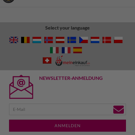
Select your language
NEWSLETTER-ANMELDUNG
ANMELDEN