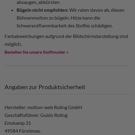
absaugen, abbürsten
Bügeln nicht empfohlen:
Wir raten davon ab, diesen
Bühnenmolton zu bügeln. Hitze kann die
Schwerentflammbarkeit des Stoffes schädigen.
Farbabweichungen aufgrund der Bildschirmdarstellung sind
möglich.
Bestellen Sie unsere Stoffmuster »
Angaben zur Produktsicherheit
Hersteller: molton-web Roling GmbH
Geschäftsführer: Guido Roling
Emskamp 31
49584 Fürstenau