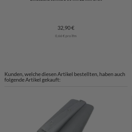
32,90 €
0,66 € pro lfm
Kunden, welche diesen Artikel bestellten, haben auch
folgende Artikel gekauft: