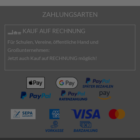
ZAHLUNGSARTEN
KAUF AUF RECHNUNG
Für Schulen, Vereine, öffentliche Hand und
Großunternehmen:
Jetzt auch Kauf auf RECHNUNG möglich!