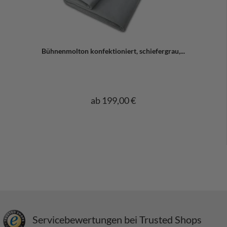
Bühnenmolton konfektioniert, schiefergrau,...
ab 199,00 €
Servicebewertungen bei Trusted Shops