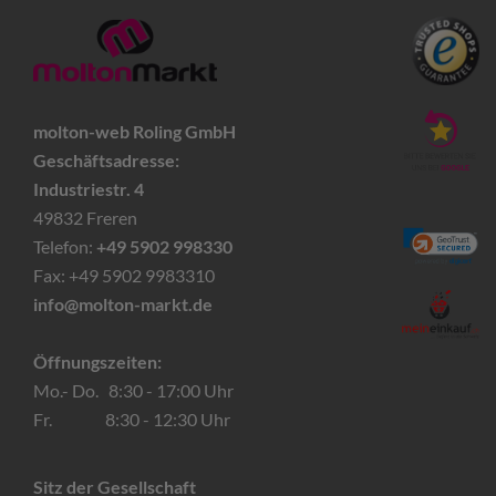
molton-web Roling GmbH
Geschäftsadresse:
Industriestr. 4
49832 Freren
Telefon:
+49 5902 998330
Fax: +49 5902 9983310
info@molton-markt.de
Öffnungszeiten:
Mo.- Do. 8:30 - 17:00 Uhr
Fr. 8:30 - 12:30 Uhr
Sitz der Gesellschaft