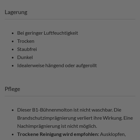
Lagerung
Bei geringer Luftfeuchtigkeit
Trocken
Staubfrei
Dunkel
Idealerweise hängend oder aufgerollt
Pflege
Dieser B1-Bühnenmolton ist nicht waschbar. Die
Brandschutzimprägnierung verliert ihre Wirkung. Eine
Nachimprägnierung ist nicht möglich.
Trockene Reinigung wird empfohlen:
Ausklopfen,