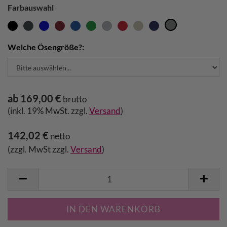
Farbauswahl
Welche Ösengröße?:
ab 169,00 €
brutto
(inkl. 19% MwSt. zzgl.
Versand
)
142,02 €
netto
(zzgl. MwSt zzgl.
Versand
)