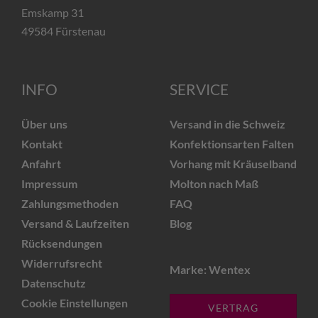
Emskamp 31
49584 Fürstenau
INFO
SERVICE
Über uns
Versand in die Schweiz
Kontakt
Konfektionsarten Falten
Anfahrt
Vorhang mit Kräuselband
Impressum
Molton nach Maß
Zahlungsmethoden
FAQ
Versand & Laufzeiten
Blog
Rücksendungen
Widerrufsrecht
Marke: Wentex
Datenschutz
Cookie Einstellungen
VERTRAG