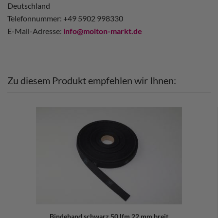
Deutschland
Telefonnummer: +49 5902 998330
E-Mail-Adresse:
info@molton-markt.de
Zu diesem Produkt empfehlen wir Ihnen:
Bindeband schwarz 50 lfm 22 mm breit