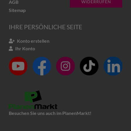
AGB
WIDERRUFEN
Sitemap
IHRE PERSÖNLICHE SEITE
Konto erstellen
Ihr Konto
Besuchen Sie uns auch im PlanenMarkt!