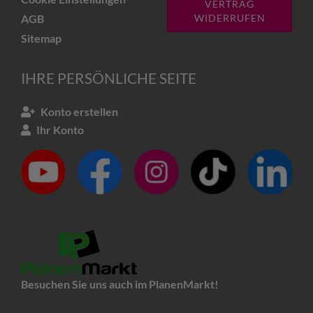
VERTRAG
AGB
WIDERRUFEN
Sitemap
IHRE PERSÖNLICHE SEITE
Konto erstellen
Ihr Konto
Besuchen Sie uns auch im PlanenMarkt!