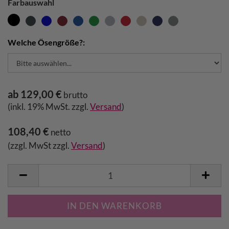
Farbauswahl
Welche Ösengröße?:
ab 129,00 €
brutto
(inkl. 19% MwSt. zzgl.
Versand
)
108,40 €
netto
(zzgl. MwSt zzgl.
Versand
)