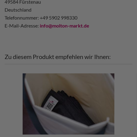
49584 Fürstenau
Deutschland
Telefonnummer: +49 5902 998330
E-Mail-Adresse:
info@molton-markt.de
Zu diesem Produkt empfehlen wir Ihnen: