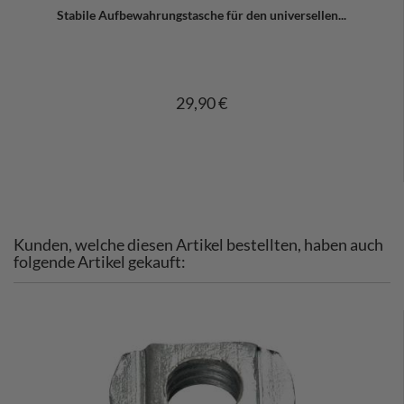
Stabile Aufbewahrungstasche für den universellen...
29,90 €
Kunden, welche diesen Artikel bestellten, haben auch
folgende Artikel gekauft: