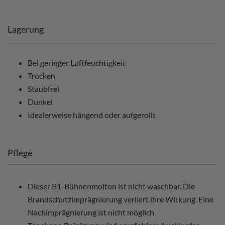
Lagerung
Bei geringer Luftfeuchtigkeit
Trocken
Staubfrei
Dunkel
Idealerweise hängend oder aufgerollt
Pflege
Dieser B1-Bühnenmolton ist nicht waschbar. Die
Brandschutzimprägnierung verliert ihre Wirkung. Eine
Nachimprägnierung ist nicht möglich.