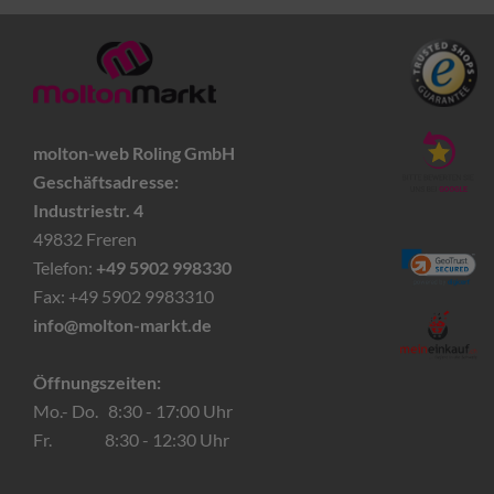
molton-web Roling GmbH
Geschäftsadresse:
Industriestr. 4
49832 Freren
Telefon:
+49 5902 998330
Fax: +49 5902 9983310
info@molton-markt.de
Öffnungszeiten:
Mo.- Do. 8:30 - 17:00 Uhr
Fr. 8:30 - 12:30 Uhr