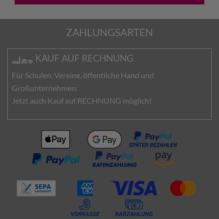
ZAHLUNGSARTEN
KAUF AUF RECHNUNG
Für Schulen, Vereine, öffentliche Hand und
Großunternehmen:
Jetzt auch Kauf auf RECHNUNG möglich!