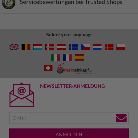
Servicebewertungen bei Trusted Shops
Select your language
NEWSLETTER-ANMELDUNG
ANMELDEN